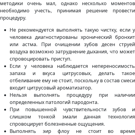
методики очень мал, однако несколько моментов
необходимо учесть, принимая решение провести
процедуру.
Не рекомендуется выполнять такую чистку, если у
человека диагностированы хронический бронхит
или астма. При очищении зубов десен струей
воздуха возможно затруднение дыхания, что может
спровоцировать приступ.
Если у человека наблюдается непереносимость
запаха и вкуса цитрусовых, делать такое
отбеливание ему не стоит, поскольку в состав смеси
входит цитрусовый ароматизатор.
Нельзя выполнять процедуру при наличии
определенных патологий пародонта.
При повышенной чувствительности зубов и
слишком тонкой эмали данная технология
спровоцирует болезненные ощущения.
Выполнять эир флоу не стоит во время