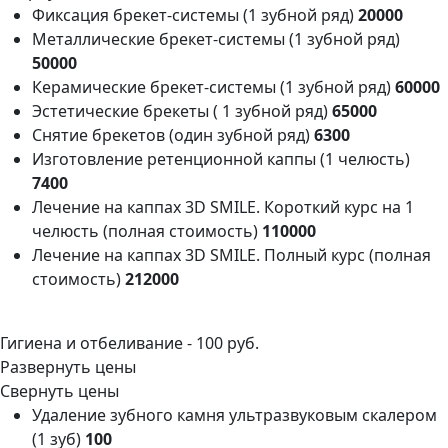
Фиксация брекет-системы (1 зубной ряд)
20000
Металлические брекет-системы (1 зубной ряд)
50000
Керамические брекет-системы (1 зубной ряд)
60000
Эстетические брекеты ( 1 зубной ряд)
65000
Снятие брекетов (один зубной ряд)
6300
Изготовление ретенционной каппы (1 челюсть)
7400
Лечение на каппах 3D SMILE. Короткий курс на 1
челюсть (полная стоимость)
110000
Лечение на каппах 3D SMILE. Полный курс (полная
стоимость)
212000
Гигиена и отбеливание -
100 руб.
Развернуть цены
Свернуть цены
Удаление зубного камня ультразвуковым скалером
(1 зуб)
100