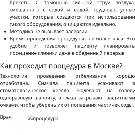
брекеты. С помощью сильной струи воздуха,
смешанного с содой и водой, труднодоступные
участки, которые создаются при использовании
такого оборудования, очищаются идеально.
Методика не вызывает аллергии.
Время проведения процедуры– не более часа. Это
удобно и позволяет пациенту планировать
посещение клиники даже в обеденный перерыв.
Как проходит процедура в Москве?
Технология проведения отбеливания хорошо
отработана. Сначала пациента усаживают в
стоматологическое кресло. Надевают на голову
одноразовую шапочку, а глаза закрывают защитными
очками, чтобы уберечь их от попадания частичек соды.
Врач