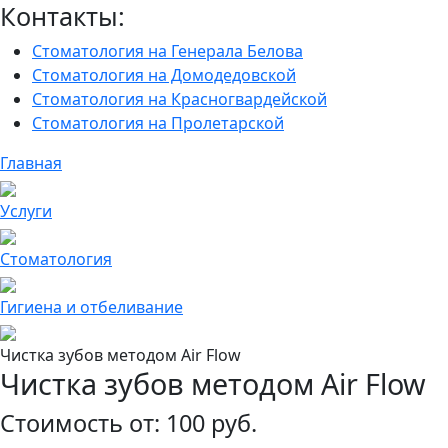
Контакты:
Стоматология на Генерала Белова
Стоматология на Домодедовской
Стоматология на Красногвардейской
Стоматология на Пролетарской
Главная
Услуги
Cтоматология
Гигиена и отбеливание
Чистка зубов методом Air Flow
Чистка зубов методом Air Flow
Стоимость от: 100 руб.