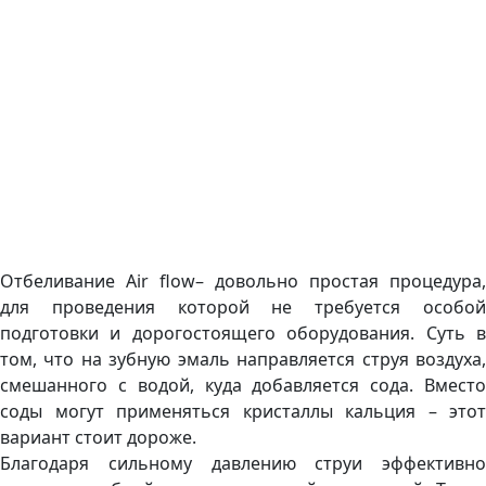
Отбеливание Аir flow– довольно простая процедура,
для проведения которой не требуется особой
подготовки и дорогостоящего оборудования. Суть в
том, что на зубную эмаль направляется струя воздуха,
смешанного с водой, куда добавляется сода. Вместо
соды могут применяться кристаллы кальция – этот
вариант стоит дороже.
Благодаря сильному давлению струи эффективно