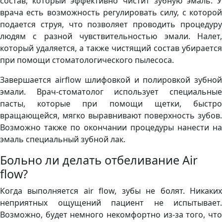
состав, который эффективно чистит зубную эмаль. У
врача есть возможность регулировать силу, с которой
подается струя, что позволяет проводить процедуру
людям с разной чувствительностью эмали. Налет,
который удаляется, а также чистящий состав убирается
при помощи стоматологического пылесоса.
Завершается аirflow шлифовкой и полировкой зубной
эмали. Врач-стоматолог использует специальные
пасты, которые при помощи щетки, быстро
вращающейся, мягко выравнивают поверхность зубов.
Возможно также по окончании процедуры нанести на
эмаль специальный зубной лак.
Больно ли делать отбеливание Air
flow?
Когда выполняется air flow, зубы не болят. Никаких
неприятных ощущений пациент не испытывает.
Возможно, будет немного некомфортно из-за того, что