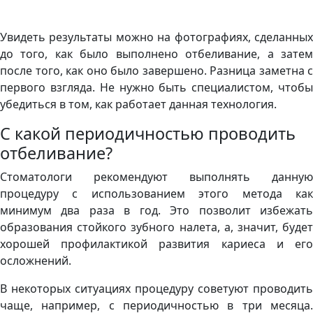
Увидеть результаты можно на фотографиях, сделанных
до того, как было выполнено отбеливание, а затем
после того, как оно было завершено. Разница заметна с
первого взгляда. Не нужно быть специалистом, чтобы
убедиться в том, как работает данная технология.
С какой периодичностью проводить
отбеливание?
Стоматологи рекомендуют выполнять данную
процедуру с использованием этого метода как
минимум два раза в год. Это позволит избежать
образования стойкого зубного налета, а, значит, будет
хорошей профилактикой развития кариеса и его
осложнений.
В некоторых ситуациях процедуру советуют проводить
чаще, например, с периодичностью в три месяца.