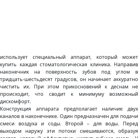
использует специальный аппарат, который может
купить каждая стоматологическая клиника. Направив
наконечник на поверхность зубов под углом в
тридцать-шестьдесят градусов, он начинает аккуратно
чистить их. При этом прикосновений к деснам не
происходит, что сводит к минимуму возможный
дискомфорт.
Конструкция аппарата предполагает наличие двух
каналов в наконечнике. Один предназначен для подачи
смеси воздуха и соды. Второй – для воды. Перед
выходом наружу эти потоки смешиваются, образуя