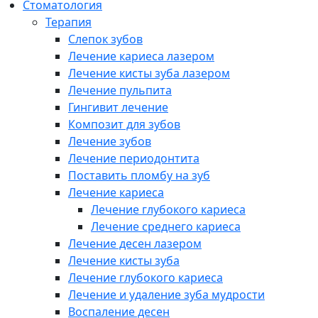
Cтоматология
Терапия
Слепок зубов
Лечение кариеса лазером
Лечение кисты зуба лазером
Лечение пульпита
Гингивит лечение
Композит для зубов
Лечение зубов
Лечение периодонтита
Поставить пломбу на зуб
Лечение кариеса
Лечение глубокого кариеса
Лечение среднего кариеса
Лечение десен лазером
Лечение кисты зуба
Лечение глубокого кариеса
Лечение и удаление зуба мудрости
Воспаление десен