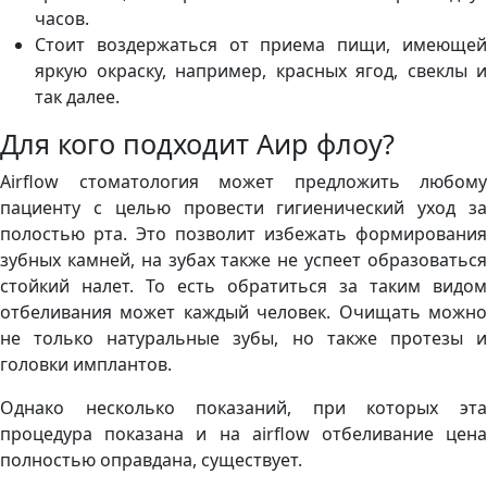
часов.
Стоит воздержаться от приема пищи, имеющей
яркую окраску, например, красных ягод, свеклы и
так далее.
Для кого подходит Аир флоу?
Аirflow стоматология может предложить любому
пациенту с целью провести гигиенический уход за
полостью рта. Это позволит избежать формирования
зубных камней, на зубах также не успеет образоваться
стойкий налет. То есть обратиться за таким видом
отбеливания может каждый человек. Очищать можно
не только натуральные зубы, но также протезы и
головки имплантов.
Однако несколько показаний, при которых эта
процедура показана и на airflow отбеливание цена
полностью оправдана, существует.