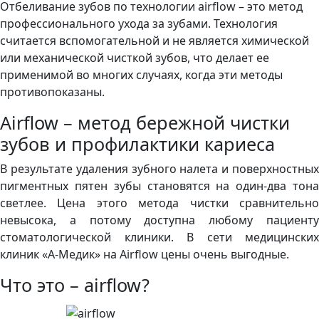
Отбеливание зубов по технологии airflow – это метод
профессионального ухода за зубами. Технология
считается вспомогательной и не является химической
или механической чисткой зубов, что делает ее
применимой во многих случаях, когда эти методы
противопоказаны.
Airflow – метод бережной чистки
зубов и профилактики кариеса
В результате удаления зубного налета и поверхностных
пигментных пятен зубы становятся на один-два тона
светлее. Цена этого метода чистки сравнительно
невысока, а потому доступна любому пациенту
стоматологической клиники. В сети медицинских
клиник «А-Медик» на Аirflow цены очень выгодные.
Что это – airflow?