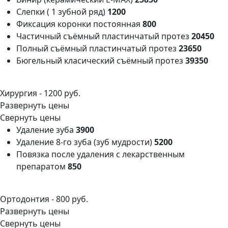
Слепки ( 1 зубной ряд)
1200
Фиксация коронки постоянная
800
Частичный съёмный пластинчатый протез
20450
Полный съёмный пластинчатый протез
23650
Бюгельный класический съёмный протез
39350
Хирургия -
1200 руб.
Развернуть цены
Свернуть цены
Удаление зуба
3900
Удаление 8-го зуба (зуб мудрости)
5200
Повязка после удаления с лекарственным
препаратом
850
Ортодонтия -
800 руб.
Развернуть цены
Свернуть цены