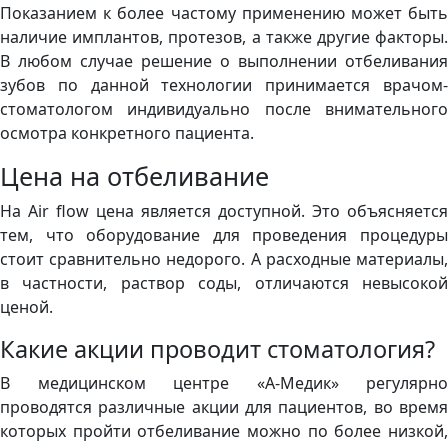
Показанием к более частому применению может быть
наличие имплантов, протезов, а также другие факторы.
В любом случае решение о выполнении отбеливания
зубов по данной технологии принимается врачом-
стоматологом индивидуально после внимательного
осмотра конкретного пациента.
Цена на отбеливание
На Аir flow цена является доступной. Это объясняется
тем, что оборудование для проведения процедуры
стоит сравнительно недорого. А расходные материалы,
в частности, раствор соды, отличаются невысокой
ценой.
Какие акции проводит стоматология?
В медицинском центре «А-Медик» регулярно
проводятся различные акции для пациентов, во время
которых пройти отбеливание можно по более низкой,