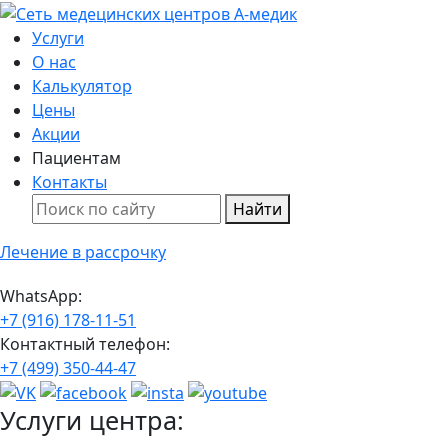
Услуги
О нас
Калькулятор
Цены
Акции
Пациентам
Контакты
Найти
Лечение в рассрочку
WhatsApp:
+7 (916) 178-11-51
Контактный телефон:
+7 (499) 350-44-47
Услуги центра: