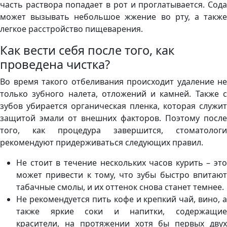
часть раствора попадает в рот и проглатывается. Сода
может вызывать небольшое жжение во рту, а также
легкое расстройство пищеварения.
Как вести себя после того, как
проведена чистка?
Во время такого отбеливания происходит удаление не
только зубного налета, отложений и камней. Также с
зубов убирается органическая пленка, которая служит
защитой эмали от внешних факторов. Поэтому после
того, как процедура завершится, стоматологи
рекомендуют придерживаться следующих правил.
Не стоит в течение нескольких часов курить – это
может привести к тому, что зубы быстро впитают
табачные смолы, и их оттенок снова станет темнее.
Не рекомендуется пить кофе и крепкий чай, вино, а
также яркие соки и напитки, содержащие
красители, на протяжении хотя бы первых двух