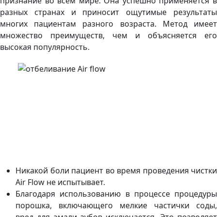
признание во всем мире. Она успешно применяется в
разных странах и приносит ощутимые результаты
многих пациентам разного возраста. Метод имеет
множество преимуществ, чем и объясняется его
высокая популярность.
Никакой боли пациент во время проведения чистки
Air Flow не испытывает.
Благодаря использованию в процессе процедуры
порошка, включающего мелкие частички соды,