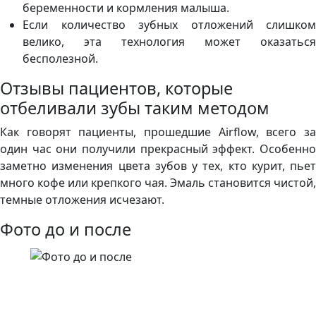
беременности и кормления малыша.
Если количество зубных отложений слишком
велико, эта технология может оказаться
бесполезной.
Отзывы пациентов, которые
отбеливали зубы таким методом
Как говорят пациенты, прошедшие Airflow, всего за
один час они получили прекрасный эффект. Особенно
заметно изменения цвета зубов у тех, кто курит, пьет
много кофе или крепкого чая. Эмаль становится чистой,
темные отложения исчезают.
Фото до и после