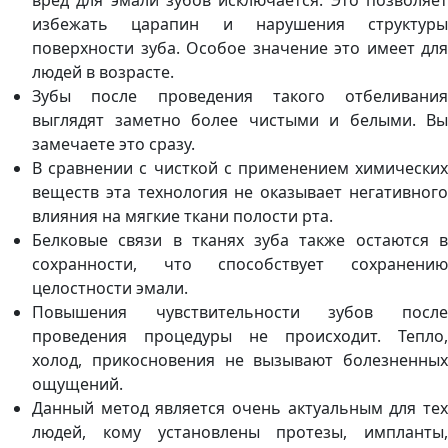
вред для эмали зубов исключается. Это позволяет
избежать царапин и нарушения структуры
поверхности зуба. Особое значение это имеет для
людей в возрасте.
Зубы после проведения такого отбеливания
выглядят заметно более чистыми и белыми. Вы
замечаете это сразу.
В сравнении с чисткой с применением химических
веществ эта технология не оказывает негативного
влияния на мягкие ткани полости рта.
Белковые связи в тканях зуба также остаются в
сохранности, что способствует сохранению
целостности эмали.
Повышения чувствительности зубов после
проведения процедуры не происходит. Тепло,
холод, прикосновения не вызывают болезненных
ощущений.
Данный метод является очень актуальным для тех
людей, кому установлены протезы, импланты,