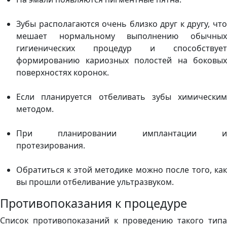
Зубы располагаются очень близко друг к другу, что
мешает нормальному выполнению обычных
гигиенических процедур и способствует
формированию кариозных полостей на боковых
поверхностях коронок.
Если планируется отбеливать зубы химическим
методом.
При планировании имплантации и
протезирования.
Обратиться к этой методике можно после того, как
вы прошли отбеливание ультразвуком.
Противопоказания к процедуре
Список противопоказаний к проведению такого типа