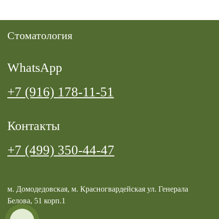
Cтоматология
WhatsApp
+7 (916) 178-11-51
Контакты
+7 (499) 350-44-47
м. Домодедовская, м. Красногвардейская ул. Генерала
Белова, 51 корп.1