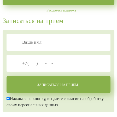
Рассрочка платежа
Записаться на прием
ЗАПИСАТЬСЯ НА ПРИЕМ
Нажимая на кнопку, вы даете согласие на обработку
своих персональных данных