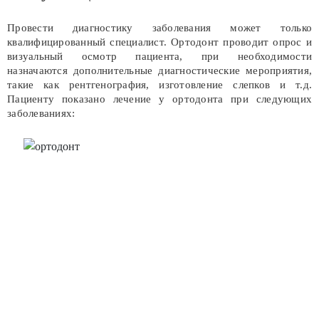
Провести диагностику заболевания может только
квалифицированный специалист. Ортодонт проводит опрос и
визуальный осмотр пациента, при необходимости
назначаются дополнительные диагностические мероприятия,
такие как рентгенография, изготовление слепков и т.д.
Пациенту показано лечение у ортодонта при следующих
заболеваниях: