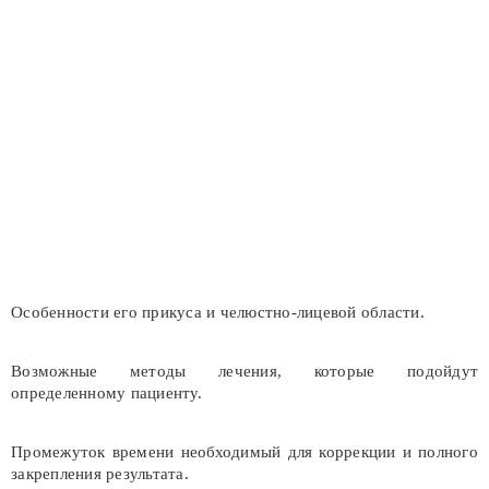
Особенности его прикуса и челюстно-лицевой области.
Возможные методы лечения, которые подойдут
определенному пациенту.
Промежуток времени необходимый для коррекции и полного
закрепления результата.