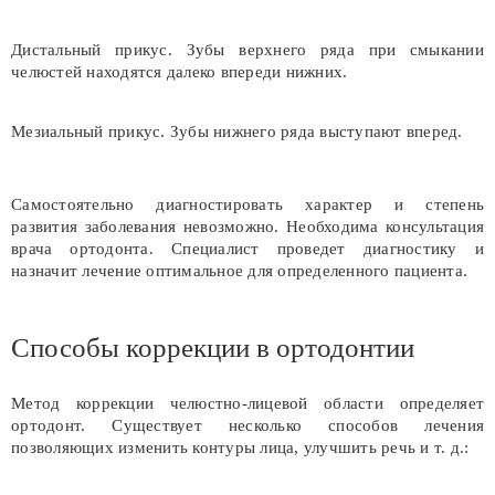
Дистальный прикус. Зубы верхнего ряда при смыкании
челюстей находятся далеко впереди нижних.
Мезиальный прикус. Зубы нижнего ряда выступают вперед.
Самостоятельно диагностировать характер и степень
развития заболевания невозможно. Необходима консультация
врача ортодонта. Специалист проведет диагностику и
назначит лечение оптимальное для определенного пациента.
Способы коррекции в ортодонтии
Метод коррекции челюстно-лицевой области определяет
ортодонт. Существует несколько способов лечения
позволяющих изменить контуры лица, улучшить речь и т. д.: