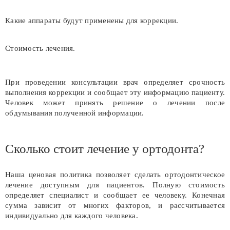
Какие аппараты будут применены для коррекции.
Стоимость лечения.
При проведении консультации врач определяет срочность
выполнения коррекции и сообщает эту информацию пациенту.
Человек может принять решение о лечении после
обдумывания полученной информации.
Сколько стоит лечение у ортодонта?
Наша ценовая политика позволяет сделать ортодонтическое
лечение доступным для пациентов. Полную стоимость
определяет специалист и сообщает ее человеку. Конечная
сумма зависит от многих факторов, и рассчитывается
индивидуально для каждого человека.