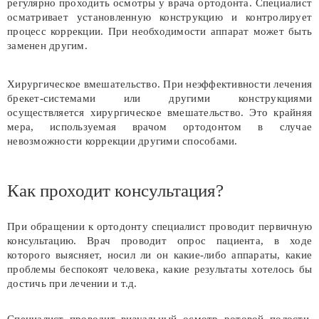
регулярно проходить осмотры у врача ортодонта. Специалист
осматривает установленную конструкцию и контролирует
процесс коррекции. При необходимости аппарат может быть
заменен другим.
Хирургическое вмешательство. При неэффективности лечения
брекет-системами или другими конструкциями
осуществляется хирургическое вмешательство. Это крайняя
мера, используемая врачом ортодонтом в случае
невозможности коррекции другими способами.
Как проходит консультация?
При обращении к ортодонту специалист проводит первичную
консультацию. Врач проводит опрос пациента, в ходе
которого выясняет, носил ли он какие-либо аппараты, какие
проблемы беспокоят человека, какие результаты хотелось бы
достичь при лечении и т.д.