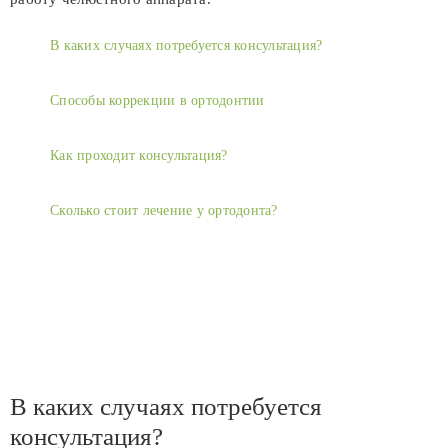
В каких случаях потребуется консультация?
Способы коррекции в ортодонтии
Как проходит консультация?
Сколько стоит лечение у ортодонта?
В каких случаях потребуется
консультация?