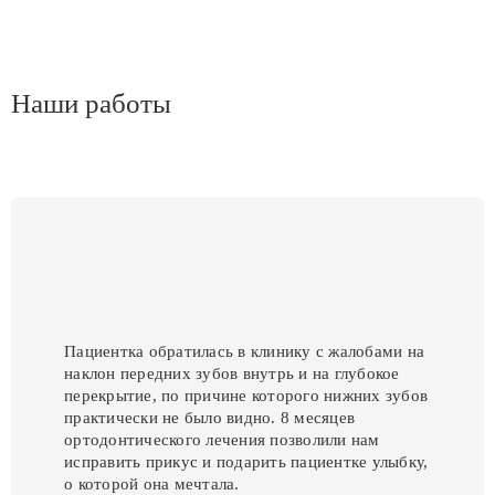
Наши работы
Пациентка обратилась в клинику с жалобами на
наклон передних зубов внутрь и на глубокое
перекрытие, по причине которого нижних зубов
практически не было видно. 8 месяцев
ортодонтического лечения позволили нам
исправить прикус и подарить пациентке улыбку,
о которой она мечтала.