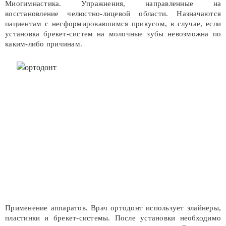
Миогимнастика. Упражнения, направленные на
восстановление челюстно-лицевой области. Назначаются
пациентам с несформировавшимся прикусом, в случае, если
установка брекет-систем на молочные зубы невозможна по
каким-либо причинам.
Применение аппаратов. Врач ортодонт использует элайнеры,
пластинки и брекет-системы. После установки необходимо