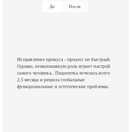
До
После
Исправление прикуса - процесс не быстрый.
Однако, немаловажную роль играет настрой
самого человека.. Пациентка лечилась всего
2,5 месяца и решила глобальные
функциональные и эстетические проблемы.