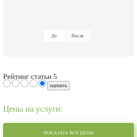
До
После
Рейтинг статьи
5
Цены на услуги:
ПОКАЗАТЬ ВСЕ ЦЕНЫ