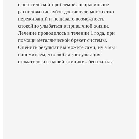
с эстетической проблемой: неправильное
расположение зубов доставляло множество
переживаний и не давало возможность
спокойно улыбаться в привычной жизни.
Лечение проводилось в течении 1 года, при
помощи металлической брекет-системы.
Оценить результат вы можете сами, ну а мы
напоминаем, что любая консультация
стоматолога в нашей клинике - бесплатная.