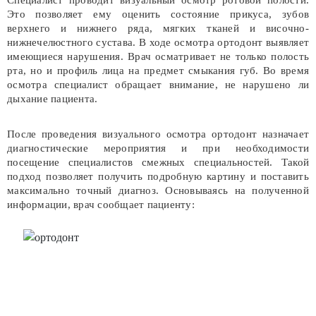
Специалист проводит визуальный осмотр ротовой полости.
Это позволяет ему оценить состояние прикуса, зубов
верхнего и нижнего ряда, мягких тканей и височно-
нижнечелюстного сустава. В ходе осмотра ортодонт выявляет
имеющиеся нарушения. Врач осматривает не только полость
рта, но и профиль лица на предмет смыкания губ. Во время
осмотра специалист обращает внимание, не нарушено ли
дыхание пациента.
После проведения визуального осмотра ортодонт назначает
диагностические мероприятия и при необходимости
посещение специалистов смежных специальностей. Такой
подход позволяет получить подробную картину и поставить
максимально точный диагноз. Основываясь на полученной
информации, врач сообщает пациенту: