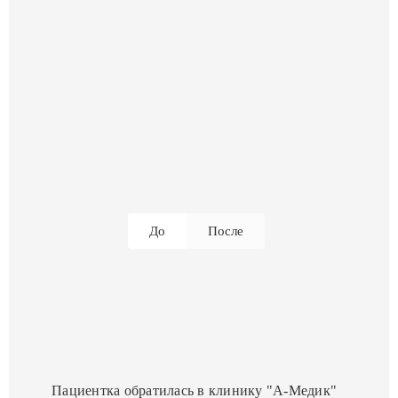
До
После
Пациентка обратилась в клинику "А-Медик"