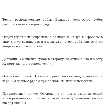
Тесно расположенные зубы. Большое количество зубов
расположенных в одном ряду.
Отсутствуют или неправильно расположены зубы. Пробелы в
ряду могут возникнуть в результате потери зуба или если он
неправильно расположен.
Дистопия. Смещение зубов в сторону по отношению к месту
их нормального расположения.
Открытый прикус. Наличие пространства между нижним и
верхним зубным рядом при полном смыкании челюстей.
Перекрестный прикус. Отклонение от нормы развития одной
из сторон челюсти, при котором верхние зубы не опускаются
вперед нижних.