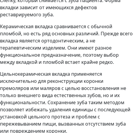
слепку, который снимается с зуба пациента. Форма
вкладки зависит от имеющихся дефектов
реставрируемого зуба.
Керамическая вкладка сравнивается с обычной
пломбой, но есть ряд основных различий. Прежде всего
вкладка является ортодонтическим, а не
терапевтическим изделием. Они имеют разное
функциональное предназначение, поэтому выбор
между вкладкой и пломбой встает крайне редко.
Цельнокерамическая вкладка применяется
исключительно для реконструкции коронки
премоляров или маляров с целью восстановления не
только внешнего вида естественных зубов, но и их
функциональности. Сохранение зуба таким методом
позволяет избежать удаления единицы с последующей
установкой цельного протеза и проблем с
пережевыванием пищи, вызванных отсутствием зуба
или повреждением коронки.