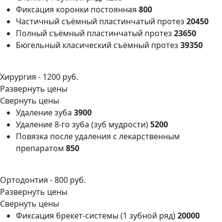
Фиксация коронки постоянная
800
Частичный съёмный пластинчатый протез
20450
Полный съёмный пластинчатый протез
23650
Бюгельный класический съёмный протез
39350
Хирургия -
1200 руб.
Развернуть цены
Свернуть цены
Удаление зуба
3900
Удаление 8-го зуба (зуб мудрости)
5200
Повязка после удаления с лекарственным
препаратом
850
Ортодонтия -
800 руб.
Развернуть цены
Свернуть цены
Фиксация брекет-системы (1 зубной ряд)
20000