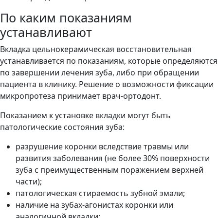
По каким показаниям
устанавливают
Вкладка цельнокерамическая восстановительная
устанавливается по показаниям, которые определяются
по завершении лечения зуба, либо при обращении
пациента в клинику. Решение о возможности фиксации
микропротеза принимает врач-ортодонт.
Показанием к установке вкладки могут быть
патологические состояния зуба:
разрушение коронки вследствие травмы или
развития заболевания (не более 30% поверхности
зуба с преимущественным поражением верхней
части);
патологическая стираемость зубной эмали;
наличие на зубах-агонистах коронки или
аналогичной вкладки;