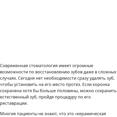
Современная стоматология имеет огромные
возможности по восстановлению зубов даже в сложных
случаях. Сегодня нет необходимости сразу удалять зуб,
чтобы установить на его место протез. Если коронка
сохранена хотя бы больше половины, можно сохранить
естественный зуб, пройдя процедуру по его
реставрации.
Многие пациенты не знают, что это «керамическая