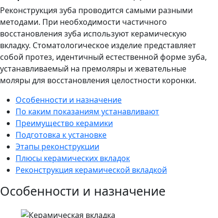
Реконструкция зуба проводится самыми разными
методами. При необходимости частичного
восстановления зуба используют керамическую
вкладку. Стоматологическое изделие представляет
собой протез, идентичный естественной форме зуба,
устанавливаемый на премоляры и жевательные
моляры для восстановления целостности коронки.
Особенности и назначение
По каким показаниям устанавливают
Преимущество керамики
Подготовка к установке
Этапы реконструкции
Плюсы керамических вкладок
Реконструкция керамической вкладкой
Особенности и назначение