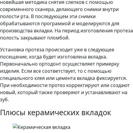
новейшая методика снятия слепков с помощью
современного сканера, делающего снимки внутри
полости рта. В последующем эти снимки
обрабатываются программой и моделируются для
производства вкладки. На период изготовления протеза
полость закрывают пломбой.
Установка протеза происходит уже в следующее
посещение, когда будет изготовлена вкладка.
Первоначально ортодонт осуществляет примерку
изделия. Если все соответствует, то с помощью
специального клея или цемента вкладка фиксируется.
При необходимости протез корректируют или создают
новый, который также проверяют и устанавливают на
зуб.
Плюсы керамических вкладок