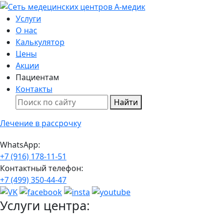
Услуги
О нас
Калькулятор
Цены
Акции
Пациентам
Контакты
Найти
Лечение в рассрочку
WhatsApp:
+7 (916) 178-11-51
Контактный телефон:
+7 (499) 350-44-47
Услуги центра: