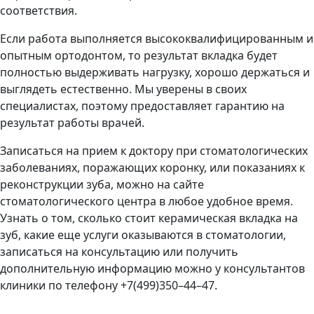
соответствия.
Если работа выполняется высококвалифицированным и
опытным ортодонтом, то результат вкладка будет
полностью выдерживать нагрузку, хорошо держаться и
выглядеть естественно. Мы уверены в своих
специалистах, поэтому предоставляет гарантию на
результат работы врачей.
Записаться на прием к доктору при стоматологических
заболеваниях, поражающих коронку, или показаниях к
реконструкции зуба, можно на сайте
стоматологического центра в любое удобное время.
Узнать о том, сколько стоит керамическая вкладка на
зуб, какие еще услуги оказываются в стоматологии,
записаться на консультацию или получить
дополнительную информацию можно у консультантов
клиники по телефону +7(499)350–44–47.