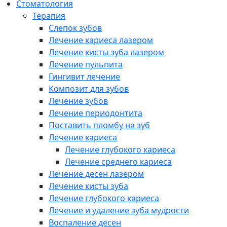
Cтоматология
Терапия
Слепок зубов
Лечение кариеса лазером
Лечение кисты зуба лазером
Лечение пульпита
Гингивит лечение
Композит для зубов
Лечение зубов
Лечение периодонтита
Поставить пломбу на зуб
Лечение кариеса
Лечение глубокого кариеса
Лечение среднего кариеса
Лечение десен лазером
Лечение кисты зуба
Лечение глубокого кариеса
Лечение и удаление зуба мудрости
Воспаление десен