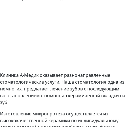
Клиника А-Медик оказывает разнонаправленные
стоматологические услуги. Наша стоматология одна из
немногих, предлагает лечение зубов с последующим
восстановлением с помощью керамической вкладки на
зуб.
Изготовление микропротеза осуществляется из
высококачественной керамики по индивидуальному