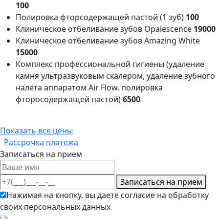
100
Полировка фторсодержащей пастой (1 зуб)
100
Клиническое отбеливание зубов Opalescence
19000
Клиническое отбеливание зубов Amazing White
15000
Комплекс профессиональной гигиены (удаление
камня ультразвуковым скалером, удаление зубного
налёта аппаратом Air Flow, полировка
фторосодержащей пастой)
6500
Показать все цены
Рассрочка платежа
Записаться на прием
Записаться на прием
Нажимая на кнопку, вы даете согласие на обработку
своих персональных данных