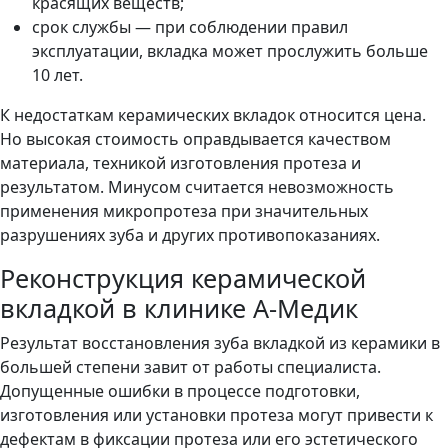
красящих веществ;
срок службы — при соблюдении правил
эксплуатации, вкладка может прослужить больше
10 лет.
К недостаткам керамических вкладок относится цена.
Но высокая стоимость оправдывается качеством
материала, техникой изготовления протеза и
результатом. Минусом считается невозможность
применения микропротеза при значительных
разрушениях зуба и других противопоказаниях.
Реконструкция керамической
вкладкой в клинике А-Медик
Результат восстановления зуба вкладкой из керамики в
большей степени завит от работы специалиста.
Допущенные ошибки в процессе подготовки,
изготовления или установки протеза могут привести к
дефектам в фиксации протеза или его эстетического