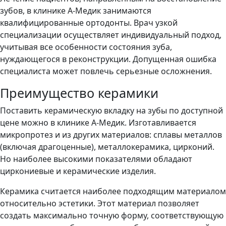
зубов, в клинике А-Медик занимаются
квалифицированные ортодонты. Врач узкой
специализации осуществляет индивидуальный подход,
учитывая все особенности состояния зуба,
нуждающегося в реконструкции. Допущенная ошибка
специалиста может повлечь серьезные осложнения.
Преимущество керамики
Поставить керамическую вкладку на зубы по доступной
цене можно в клинике А-Медик. Изготавливается
микропротез и из других материалов: сплавы металлов
(включая драгоценные), металлокерамика, цирконий.
Но наиболее высокими показателями обладают
циркониевые и керамические изделия.
Керамика считается наиболее подходящим материалом
относительно эстетики. Этот материал позволяет
создать максимально точную форму, соответствующую