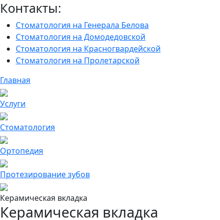
Контакты:
Стоматология на Генерала Белова
Стоматология на Домодедовской
Стоматология на Красногвардейской
Стоматология на Пролетарской
Главная
Услуги
Cтоматология
Ортопедия
Протезирование зубов
Керамическая вкладка
Керамическая вкладка