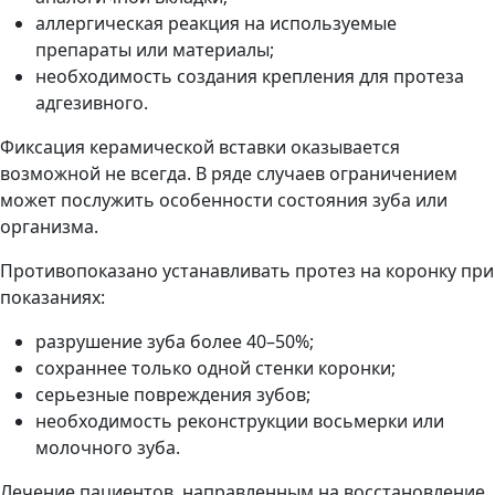
аллергическая реакция на используемые
препараты или материалы;
необходимость создания крепления для протеза
адгезивного.
Фиксация керамической вставки оказывается
возможной не всегда. В ряде случаев ограничением
может послужить особенности состояния зуба или
организма.
Противопоказано устанавливать протез на коронку при
показаниях:
разрушение зуба более 40–50%;
сохраннее только одной стенки коронки;
серьезные повреждения зубов;
необходимость реконструкции восьмерки или
молочного зуба.
Лечение пациентов, направленным на восстановление