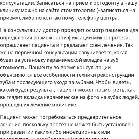
консультации. Записаться на прием к ортодонту в нашу
клинику можно на сайте стоматологии («записаться на
прием»), либо по контактному телефону центра.
На консультации доктор проводит осмотр пациента для
определения возможности фиксации микропротеза,
опрашивает пациента и предлагает схем лечения. Так
же на первичной консультации озвучивается, какая
будет за установку керамической вкладке на зуб
стоимость. Пациенту во время консультации
объясняются все особенности техники реконструкции
зуба и последующего ухода за зубами. Чтобы видеть,
какой будет результат, пациент может посмотреть, как
выглядит вкладка керамическая на фото на зубах людей,
прошедших лечение в клинике.
Пациент может потребоваться предварительное
лечение, поскольку протез не может быть установлен
при развитии каких-либо инфекционных или