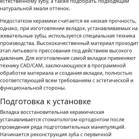
естественному зубу, а также подобрать подходящий
натуральной эмали оттенок.
Недостатком керамики считается ее низкая прочность,
однако, при изготовлении вкладок, устанавливаемых на
жевательные зубы, используется специальная техника
производства. Высококачественный материал проходит
этап литьевого прессования под действием высокого
давления. Для изготовления самой вкладки применяют
технику CAD/CAM, заключающуюся в программной
обработке материала и создания вкладки, полностью
соответствующей всем требованиям с эстетической и
функциональной стороны.
Подготовка к установке
Вкладка восстановительная керамическая
устанавливается стоматологом-ортодонтом после
проведения ряда подготовительных манипуляций.
Начинается реконструкция зуба с первичной