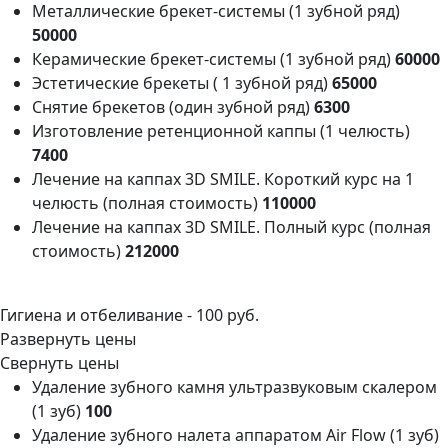
Металлические брекет-системы (1 зубной ряд)
50000
Керамические брекет-системы (1 зубной ряд)
60000
Эстетические брекеты ( 1 зубной ряд)
65000
Снятие брекетов (один зубной ряд)
6300
Изготовление ретенционной каппы (1 челюсть)
7400
Лечение на каппах 3D SMILE. Короткий курс на 1
челюсть (полная стоимость)
110000
Лечение на каппах 3D SMILE. Полный курс (полная
стоимость)
212000
Гигиена и отбеливание -
100 руб.
Развернуть цены
Свернуть цены
Удаление зубного камня ультразвуковым скалером
(1 зуб)
100
Удаление зубного налета аппаратом Air Flow (1 зуб)