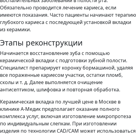
воспалительных заболеваний в полости рта.
Обязательно проводится лечение кариеса, если
имеются показания. Часто пациенты начинают терапию
глубокого кариеса с последующей установкой вкладки
из керамики.
Этапы реконструкции
Начинается восстановление зуба с помощью
керамической вкладки с подготовки зубной полости.
Специалист препарирует коронку бормашиной, удаляя
все пораженные кариесом участки, остатки пломб,
сколы и т. д. Далее выполняется очищение
антисептиком, шлифовка и повторная обработка.
Керамическая вкладка по лучшей цене в Москве в
клинике А-Медик предполагает оказание полного
комплекса услуг, включая изготовление микропротеза
по индивидуальным слепкам. При изготовлении
изделия по технологии CAD/CAM может использоваться