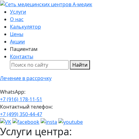
Услуги
О нас
Калькулятор
Цены
Акции
Пациентам
Контакты
Найти
Лечение в рассрочку
WhatsApp:
+7 (916) 178-11-51
Контактный телефон:
+7 (499) 350-44-47
Услуги центра: