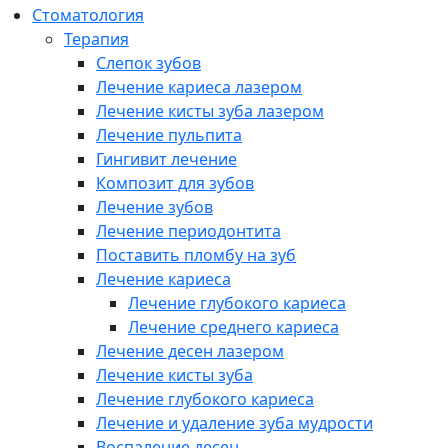
Cтоматология
Терапия
Слепок зубов
Лечение кариеса лазером
Лечение кисты зуба лазером
Лечение пульпита
Гингивит лечение
Композит для зубов
Лечение зубов
Лечение периодонтита
Поставить пломбу на зуб
Лечение кариеса
Лечение глубокого кариеса
Лечение среднего кариеса
Лечение десен лазером
Лечение кисты зуба
Лечение глубокого кариеса
Лечение и удаление зуба мудрости
Воспаление десен