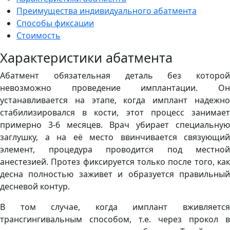
Преимущества индивидуального абатмента
Способы фиксации
Стоимость
Характеристики абатмента
Абатмент обязательная деталь без которой
невозможно проведение имплантации. Он
устанавливается на этапе, когда имплант надежно
стабилизировался в кости, этот процесс занимает
примерно 3-6 месяцев. Врач убирает специальную
заглушку, а на её место ввинчивается связующий
элемент, процедура проводится под местной
анестезией. Протез фиксируется только после того, как
десна полностью заживет и образуется правильный
десневой контур.
В том случае, когда имплант вживляется
трансгингивальным способом, т.е. через прокол в