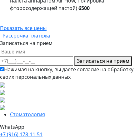
налёта аппаратом Air Flow, полировка
фторосодержащей пастой)
6500
Показать все цены
Рассрочка платежа
Записаться на прием
Записаться на прием
Нажимая на кнопку, вы даете согласие на обработку
своих персональных данных
Cтоматология
WhatsApp
+7 (916) 178-11-51