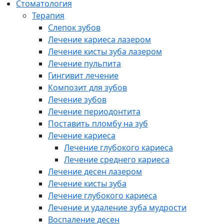
Cтоматология
Терапия
Слепок зубов
Лечение кариеса лазером
Лечение кисты зуба лазером
Лечение пульпита
Гингивит лечение
Композит для зубов
Лечение зубов
Лечение периодонтита
Поставить пломбу на зуб
Лечение кариеса
Лечение глубокого кариеса
Лечение среднего кариеса
Лечение десен лазером
Лечение кисты зуба
Лечение глубокого кариеса
Лечение и удаление зуба мудрости
Воспаление десен