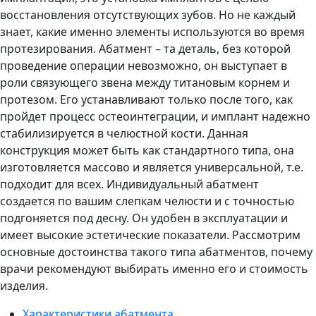
восстановления отсутствующих зубов. Но не каждый
знает, какие именно элементы используются во время
протезирования. Абатмент – та деталь, без которой
проведение операции невозможно, он выступает в
роли связующего звена между титановым корнем и
протезом. Его устанавливают только после того, как
пройдет процесс остеоинтеграции, и имплант надежно
стабилизируется в челюстной кости. Данная
конструкция может быть как стандартного типа, она
изготовляется массово и является универсальной, т.е.
подходит для всех. Индивидуальный абатмент
создается по вашим слепкам челюсти и с точностью
подгоняется под десну. Он удобен в эксплуатации и
имеет высокие эстетические показатели. Рассмотрим
основные достоинства такого типа абатментов, почему
врачи рекомендуют выбирать именно его и стоимость
изделия.
Характеристики абатмента