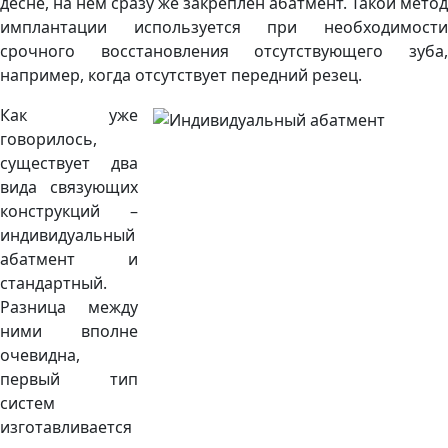
десне, на нем сразу же закреплен абатмент. Такой метод
имплантации используется при необходимости
срочного восстановления отсутствующего зуба,
например, когда отсутствует передний резец.
Как уже
говорилось,
существует два
вида связующих
конструкций –
индивидуальный
абатмент и
стандартный.
Разница между
ними вполне
очевидна,
первый тип
систем
изготавливается