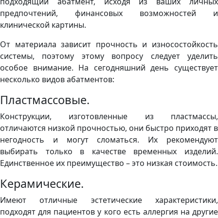
подходящий абатмент, исходя из ваших личных
предпочтений, финансовых возможностей и
клинической картины.
От материала зависит прочность и износостойкость
системы, поэтому этому вопросу следует уделить
особое внимание. На сегодняшний день существует
несколько видов абатментов:
Пластмассовые.
Конструкции, изготовленные из пластмассы,
отличаются низкой прочностью, они быстро приходят в
негодность и могут сломаться. Их рекомендуют
выбирать только в качестве временных изделий.
Единственное их преимущество – это низкая стоимость.
Керамические.
Имеют отличные эстетические характеристики,
подходят для пациентов у кого есть аллергия на другие