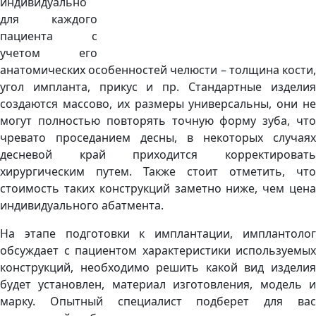
индивидуально
для каждого
пациента с
учетом его
анатомических особенностей челюсти – толщина кости,
угол импланта, прикус и пр. Стандартные изделия
создаются массово, их размеры универсальны, они не
могут полностью повторять точную форму зуба, что
чревато проседанием десны, в некоторых случаях
десневой край приходится корректировать
хирургическим путем. Также стоит отметить, что
стоимость таких конструкций заметно ниже, чем цена
индивидуального абатмента.
На этапе подготовки к имплантации, имплантолог
обсуждает с пациентом характеристики используемых
конструкций, необходимо решить какой вид изделия
будет установлен, материал изготовления, модель и
марку. Опытный специалист подберет для вас