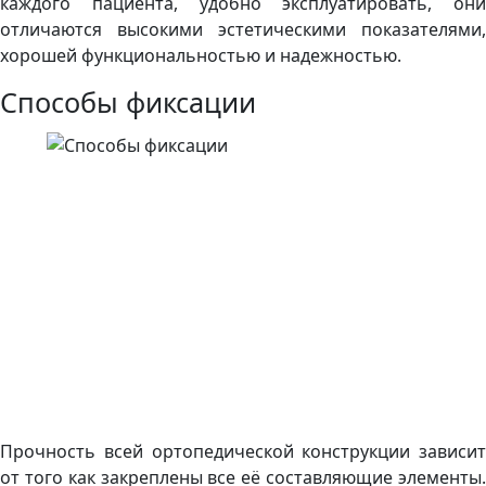
каждого пациента, удобно эксплуатировать, они
отличаются высокими эстетическими показателями,
хорошей функциональностью и надежностью.
Способы фиксации
Прочность всей ортопедической конструкции зависит
от того как закреплены все её составляющие элементы.