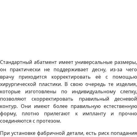
Стандартный абатмент имеет универсальные размеры,
он практически не поддерживает десну, из-за чего
врачу приходится корректировать её с помощью
хирургической пластики. В свою очередь те изделия,
которые изготовлены по индивидуальному слепку,
позволяют скорректировать правильный десневой
контур. Они имеют более правильную естественную
форму, плотно прилегают к импланту и прочно
соединяются с протезом.
При установке фабричной детали, есть риск попадания