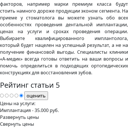
факторов, например марки премиум класса будут
стоить намного дороже продукции эконом сегмента. На
приеме у стоматолога вы можете узнать обо всех
особенностях проведения дентальной имплантации,
ценах на услуги и сроках проведения операции.
Выбираете квалифицированного имплантолога,
который будет нацелен на успешный результат, а не на
получение финансовой выгоды. Специалисты клиники
«А-медик» всегда готовы ответить на ваши вопросы и
помочь определиться в подходящих ортопедических
конструкциях для восстановления зубов.
Рейтинг статьи
5
Цены на услуги:
Имплантация -
35.000 руб.
Развернуть цены
Свернуть цены