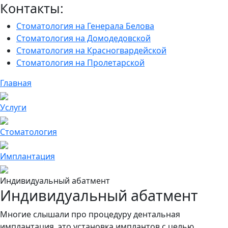
Контакты:
Стоматология на Генерала Белова
Стоматология на Домодедовской
Стоматология на Красногвардейской
Стоматология на Пролетарской
Главная
Услуги
Cтоматология
Имплантация
Индивидуальный абатмент
Индивидуальный абатмент
Многие слышали про процедуру дентальная
имплантация, это установка имплантов с целью