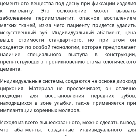
цементного вещества под десну при фиксации изделия
к импланту. Это осложнение может вызвать
заболевание периимплантит, опасное воспалением
мягких тканей, из-за чего пациенту придется удалить
искусственный зуб. Индивидуальный абатмент, цена
выше стоимости стандартного, но при этом он
создается по особой технологии, которая предполагает
наличие специального выступа в конструкции,
препятствующего проникновению стоматологического
цемента.
Индивидуальные системы, создаются на основе диоксид
циркония. Материал не просвечивает, он отлично
подходит для восстановления передних зубов,
находящихся в зоне улыбки, также применяется при
имплантации коренных моляров.
Исходя из всего вышесказанного, можно сделать вывод,
что абатменты, созданные индивидуального для