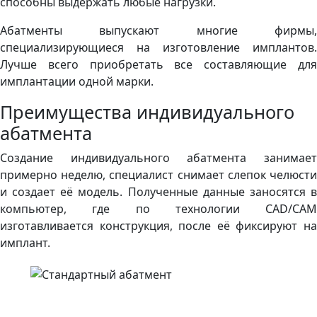
способны выдержать любые нагрузки.
Абатменты выпускают многие фирмы,
специализирующиеся на изготовление имплантов.
Лучше всего приобретать все составляющие для
имплантации одной марки.
Преимущества индивидуального
абатмента
Создание индивидуального абатмента занимает
примерно неделю, специалист снимает слепок челюсти
и создает её модель. Полученные данные заносятся в
компьютер, где по технологии CAD/CAM
изготавливается конструкция, после её фиксируют на
имплант.