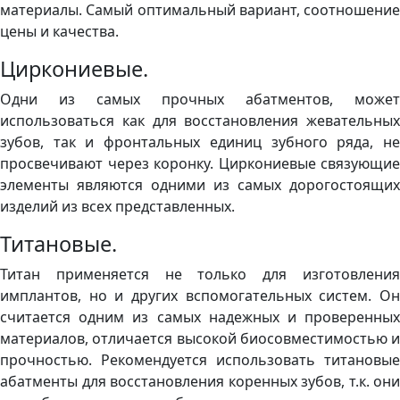
материалы. Самый оптимальный вариант, соотношение
цены и качества.
Циркониевые.
Одни из самых прочных абатментов, может
использоваться как для восстановления жевательных
зубов, так и фронтальных единиц зубного ряда, не
просвечивают через коронку. Циркониевые связующие
элементы являются одними из самых дорогостоящих
изделий из всех представленных.
Титановые.
Титан применяется не только для изготовления
имплантов, но и других вспомогательных систем. Он
считается одним из самых надежных и проверенных
материалов, отличается высокой биосовместимостью и
прочностью. Рекомендуется использовать титановые
абатменты для восстановления коренных зубов, т.к. они