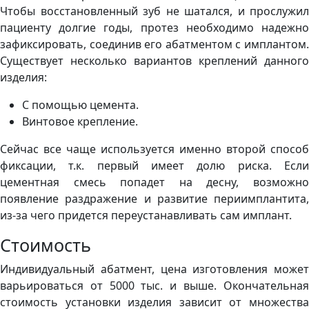
Чтобы восстановленный зуб не шатался, и прослужил
пациенту долгие годы, протез необходимо надежно
зафиксировать, соединив его абатментом с имплантом.
Существует несколько вариантов креплений данного
изделия:
С помощью цемента.
Винтовое крепление.
Сейчас все чаще используется именно второй способ
фиксации, т.к. первый имеет долю риска. Если
цементная смесь попадет на десну, возможно
появление раздражение и развитие периимплантита,
из-за чего придется переустанавливать сам имплант.
Стоимость
Индивидуальный абатмент, цена изготовления может
варьироваться от 5000 тыс. и выше. Окончательная
стоимость установки изделия зависит от множества