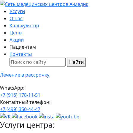
Услуги
О нас
Калькулятор
Цены
Акции
Пациентам
Контакты
Найти
Лечение в рассрочку
WhatsApp:
+7 (916) 178-11-51
Контактный телефон:
+7 (499) 350-44-47
Услуги центра: