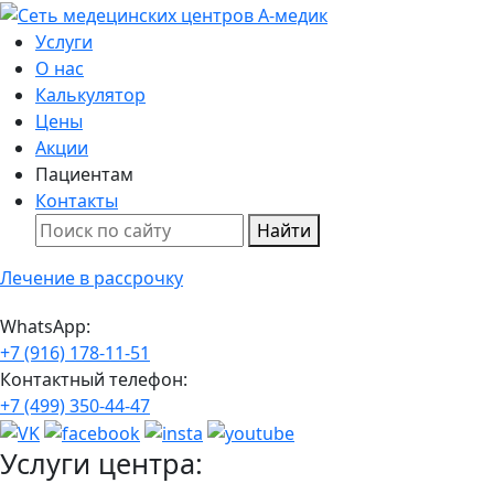
Услуги
О нас
Калькулятор
Цены
Акции
Пациентам
Контакты
Найти
Лечение в рассрочку
WhatsApp:
+7 (916) 178-11-51
Контактный телефон:
+7 (499) 350-44-47
Услуги центра: