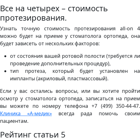
Все на четырех – стоимость
протезирования.
Узнать точную стоимость протезирования all-on 4
можно будет на приеме у стоматолога ортопеда, она
будет зависеть от нескольких факторов:
от состояния вашей ротовой полости (требуется ли
проведение дополнительных процедур),
тип протеза, который будет установлен на
импланты (акриловый, пластмассовый).
Если у вас остались вопросы, или вы хотите пройти
осмотр у стоматолога ортопеда, записаться на прием
вы можете по номеру телефона +7 (499) 350-44-47.
Клиника «А-медик»
всегда рада помочь свои
пациентам.
Рейтинг статьи
5