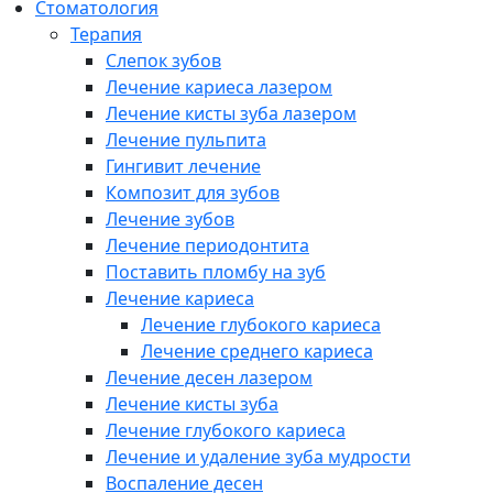
Cтоматология
Терапия
Слепок зубов
Лечение кариеса лазером
Лечение кисты зуба лазером
Лечение пульпита
Гингивит лечение
Композит для зубов
Лечение зубов
Лечение периодонтита
Поставить пломбу на зуб
Лечение кариеса
Лечение глубокого кариеса
Лечение среднего кариеса
Лечение десен лазером
Лечение кисты зуба
Лечение глубокого кариеса
Лечение и удаление зуба мудрости
Воспаление десен