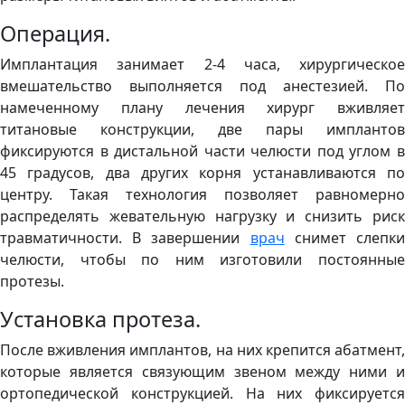
Операция.
Имплантация занимает 2-4 часа, хирургическое
вмешательство выполняется под анестезией. По
намеченному плану лечения хирург вживляет
титановые конструкции, две пары имплантов
фиксируются в дистальной части челюсти под углом в
45 градусов, два других корня устанавливаются по
центру. Такая технология позволяет равномерно
распределять жевательную нагрузку и снизить риск
травматичности. В завершении
врач
снимет слепк
челюсти, чтобы по ним изготовили постоянные
протезы.
Установка протеза.
После вживления имплантов, на них крепится абатмент,
которые является связующим звеном между ними и
ортопедической конструкцией. На них фиксируется