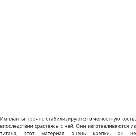
Импланты прочно стабилизируются в челюстную кость,
впоследствии срастаясь с ней. Они изготавливаются из
титана, этот материал очень крепки, он не