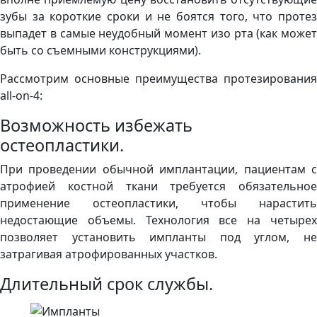
зубы за короткие сроки и не боятся того, что протез
выпадет в самые неудобный момент изо рта (как может
быть со съемными конструкциями).
Рассмотрим основные преимущества протезирования
all-on-4:
Возможность избежать
остеопластики.
При проведении обычной имплантации, пациентам с
атрофией костной ткани требуется обязательное
применение остеопластики, чтобы нарастить
недостающие объемы. Технология все на четырех
позволяет установить импланты под углом, не
затрагивая атрофированных участков.
Длительный срок службы.