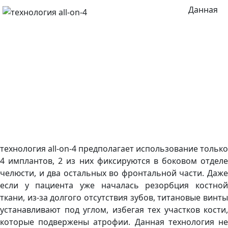
Данная
технология all-on-4 предполагает использование только
4 имплантов, 2 из них фиксируются в боковом отделе
челюсти, и два остальных во фронтальной части. Даже
если у пациента уже началась резорбция костной
ткани, из-за долгого отсутствия зубов, титановые винты
устанавливают под углом, избегая тех участков кости,
которые подвержены атрофии. Данная технология не