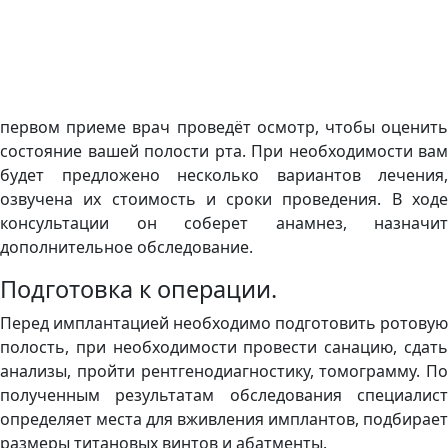
первом приеме врач проведёт осмотр, чтобы оценить
состояние вашей полости рта. При необходимости вам
будет предложено несколько вариантов лечения,
озвучена их стоимость и сроки проведения. В ходе
консультации он соберет анамнез, назначит
дополнительное обследование.
Подготовка к операции.
Перед имплантацией необходимо подготовить ротовую
полость, при необходимости провести санацию, сдать
анализы, пройти рентгенодиагностику, томограмму. По
полученным результатам обследования специалист
определяет места для вживления имплантов, подбирает
размеры титановых винтов и абатменты.