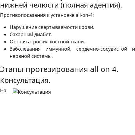
нижней челюсти (полная адентия).
Противопоказания к установке all-on-4:
Нарушение свертываемости крови.
Сахарный диабет.
Острая атрофия костной ткани.
Заболевания иммунной, сердечно-сосудистой и
нервной системы.
Этапы протезирования all on 4.
Консультация.
На