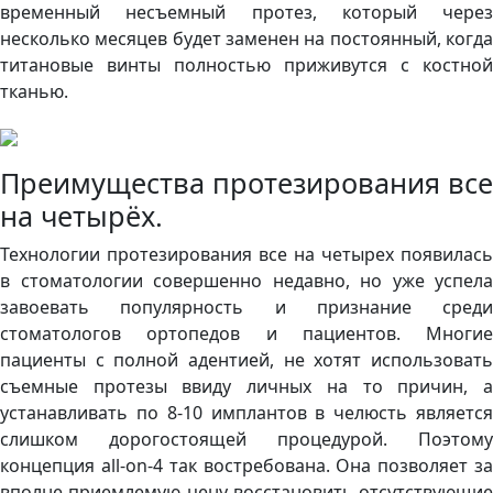
временный несъемный протез, который через
несколько месяцев будет заменен на постоянный, когда
титановые винты полностью приживутся с костной
тканью.
Преимущества протезирования все
на четырёх.
Технологии протезирования все на четырех появилась
в стоматологии совершенно недавно, но уже успела
завоевать популярность и признание среди
стоматологов ортопедов и пациентов. Многие
пациенты с полной адентией, не хотят использовать
съемные протезы ввиду личных на то причин, а
устанавливать по 8-10 имплантов в челюсть является
слишком дорогостоящей процедурой. Поэтому
концепция all-on-4 так востребована. Она позволяет за
вполне приемлемую цену восстановить отсутствующие