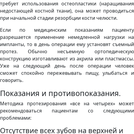
требует использования остеопластики (наращивания
недостающей костной ткани), она может проводиться
при начальной стадии резорбции кости челюсти.
Если по медицинским показаниям пациенту
разрешается применение немедленной нагрузки на
импланты, то в день операции ему установят съемный
протез. Обычно несъемную ортопедическую
конструкцию изготавливают из акрила или пластмассы.
Уже на следующий день после операции человек
сможет спокойно пережевывать пищу, улыбаться и
говорить.
Показания и противопоказания.
Методика протезирования «все на четырех» может
рекомендоваться пациентам со следующими
проблемами:
Отсутствие всех зубов на верхней и