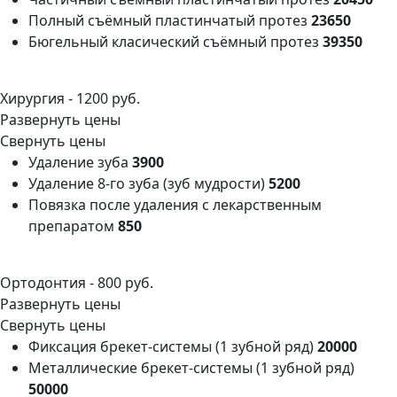
Полный съёмный пластинчатый протез
23650
Бюгельный класический съёмный протез
39350
Хирургия -
1200 руб.
Развернуть цены
Свернуть цены
Удаление зуба
3900
Удаление 8-го зуба (зуб мудрости)
5200
Повязка после удаления с лекарственным
препаратом
850
Ортодонтия -
800 руб.
Развернуть цены
Свернуть цены
Фиксация брекет-системы (1 зубной ряд)
20000
Металлические брекет-системы (1 зубной ряд)
50000