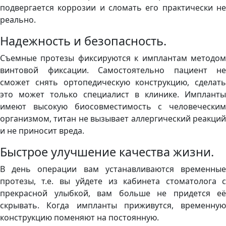
подвергается коррозии и сломать его практически не
реально.
Надежность и безопасность.
Съемные протезы фиксируются к имплантам методом
винтовой фиксации. Самостоятельно пациент не
сможет снять ортопедическую конструкцию, сделать
это может только специалист в клинике. Импланты
имеют высокую биосовместимость с человеческим
организмом, титан не вызывает аллергический реакций
и не приносит вреда.
Быстрое улучшение качества жизни.
В день операции вам устанавливаются временные
протезы, т.е. вы уйдете из кабинета стоматолога с
прекрасной улыбкой, вам больше не придется её
скрывать. Когда импланты приживутся, временную
конструкцию поменяют на постоянную.