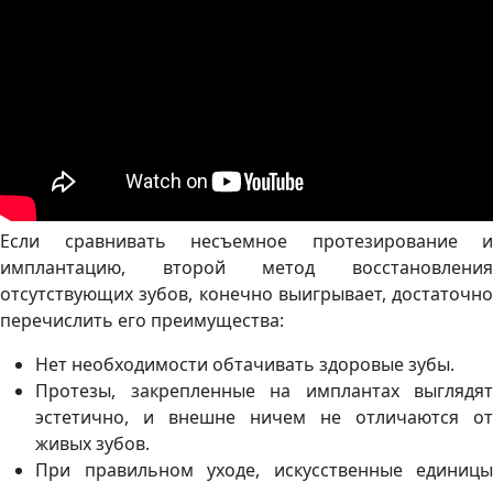
Если сравнивать несъемное протезирование и
имплантацию, второй метод восстановления
отсутствующих зубов, конечно выигрывает, достаточно
перечислить его преимущества:
Нет необходимости обтачивать здоровые зубы.
Протезы, закрепленные на имплантах выглядят
эстетично, и внешне ничем не отличаются от
живых зубов.
При правильном уходе, искусственные единицы