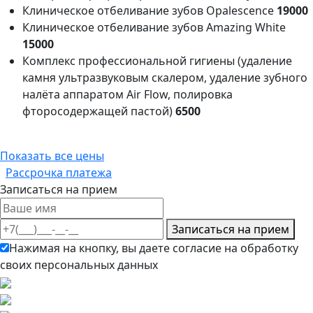
Клиническое отбеливание зубов Opalescence
19000
Клиническое отбеливание зубов Amazing White
15000
Комплекс профессиональной гигиены (удаление
камня ультразвуковым скалером, удаление зубного
налёта аппаратом Air Flow, полировка
фторосодержащей пастой)
6500
Показать все цены
Рассрочка платежа
Записаться на прием
Записаться на прием
Нажимая на кнопку, вы даете согласие на обработку
своих персональных данных