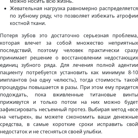
можно носить всю жизнь.
Жевательная нагрузка равномерно распределяется
по зубному ряду, что позволяет избежать атрофии
костной ткани.
Потеря зубов это достаточно серьезная проблема,
которая влечет за собой множество неприятных
последствий, поэтому человек практически сразу
принимает решение о восстановлении недостающих
единиц зубного ряда. Для лечения полной адентии
пациенту потребуется установить как минимум 8-10
имплантов (на одну челюсть), тогда стоимость такой
процедуры повышается в разы. При этом ему придется
подождать, пока вживленные титановые винты
приживутся и только потом на них можно будет
зафиксировать несъемный протез. Выбирая метод «все
на четырех», вы можете сэкономить ваши денежные
средства, в самые короткие сроки исправить свой
недостаток и не стесняться своей улыбки.