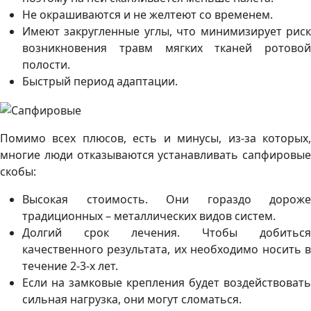
Не окрашиваются и не желтеют со временем.
Имеют закругленные углы, что минимизирует риск
возникновения травм мягких тканей ротовой
полости.
Быстрый период адаптации.
Помимо всех плюсов, есть и минусы, из-за которых,
многие люди отказываются устанавливать сапфировые
скобы:
Высокая стоимость. Они гораздо дороже
традиционных – металлических видов систем.
Долгий срок лечения. Чтобы добиться
качественного результата, их необходимо носить в
течение 2-3-х лет.
Если на замковые крепления будет воздействовать
сильная нагрузка, они могут сломаться.