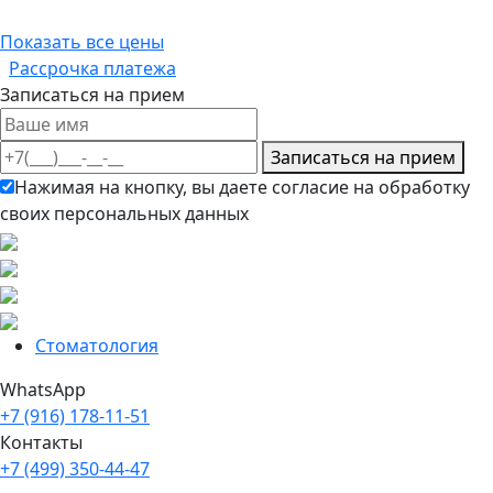
Показать все цены
Рассрочка платежа
Записаться на прием
Записаться на прием
Нажимая на кнопку, вы даете согласие на обработку
своих персональных данных
Cтоматология
WhatsApp
+7 (916) 178-11-51
Контакты
+7 (499) 350-44-47