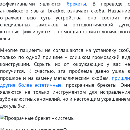
эффективными являются
брекеты
. В переводе 
английского языка, bracket означает скоба. Название
отражает всю суть устройства: оно состоит из
специальных замочков и ортодонтической дуги,
которые фиксируются с помощью стоматологического
клея.
Многие пациенты не соглашаются на установку скоб,
только по одной причине – слишком громоздкий вид
конструкции. Скрыть их от окружающих у вас не
получится. К счастью, эта проблема давно ушла в
прошлое и на замену металлическим скобам,
пришли
другие более эстетичные
, прозрачные брекеты. Он
являются не только инструментом для исправления
зубочелюстных аномалий, но и настоящим украшением
для улыбки.