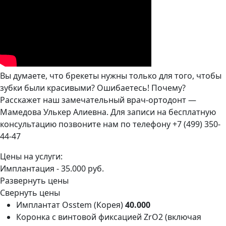
Вы думаете, что брекеты нужны только для того, чтобы
зубки были красивыми? Ошибаетесь! Почему?
Расскажет наш замечательный врач-ортодонт —
Мамедова Улькер Алиевна. Для записи на бесплатную
консультацию позвоните нам по телефону +7 (499) 350-
44-47
Цены на услуги:
Имплантация -
35.000 руб.
Развернуть цены
Свернуть цены
Имплантат Osstem (Корея)
40.000
Коронка с винтовой фиксацией ZrO2 (включая