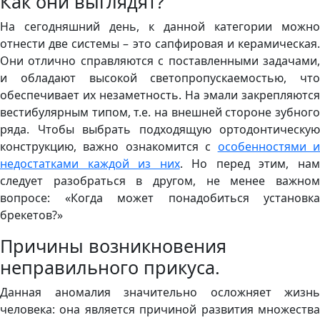
Как они выглядят?
На сегодняшний день, к данной категории можно
отнести две системы – это сапфировая и керамическая.
Они отлично справляются с поставленными задачами,
и обладают высокой светопропускаемостью, что
обеспечивает их незаметность. На эмали закрепляются
вестибулярным типом, т.е. на внешней стороне зубного
ряда. Чтобы выбрать подходящую ортодонтическую
конструкцию, важно ознакомится с
особенностями 
недостатками каждой из них
. Но перед этим, на
следует разобраться в другом, не менее важном
вопросе: «Когда может понадобиться установка
брекетов?»
Причины возникновения
неправильного прикуса.
Данная аномалия значительно осложняет жизнь
человека: она является причиной развития множества