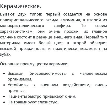
Керамические.
Бывают двух типов: первый создается на основе
поликристаллического оксида алюминия, а второй из
монокристаллического сапфира. По своим
характеристикам, они очень похожи, их главное
отличие состоит в разнице внешнего вида. Первый тип
материала имеет белый цвет, а второй обладает
высокой прозрачность и практически незаметен на
зубах.
Основные преимущества керамики:
Высокая биосовместимость с человеческим
организмом.
Устойчивы к внешним воздействиям, очень
прочные.
Пациенты быстро привыкают к ним.
Не травмируют слизистую.