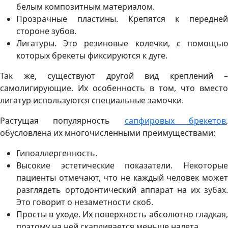
белым композитным материалом.
Прозрачные пластины. Крепятся к передней
стороне зубов.
Лигатуры. Это резиновые колечки, с помощью
которых брекеты фиксируются к дуге.
Так же, существуют другой вид креплений –
самолигирующие. Их особенность в том, что вместо
лигатур используются специальные замочки.
Растущая популярность
сапфировых брекетов
обусловлена их многочисленными преимуществами:
Гипоаллергенность.
Высокие эстетические показатели. Некоторые
пациенты отмечают, что не каждый человек может
разглядеть ортодонтический аппарат на их зубах.
Это говорит о незаметности скоб.
Просты в уходе. Их поверхность абсолютно гладкая,
поэтому на ней скапливается меньше налета.