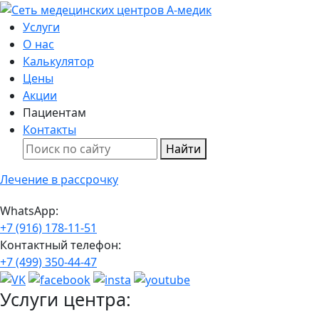
Услуги
О нас
Калькулятор
Цены
Акции
Пациентам
Контакты
Найти
Лечение в рассрочку
WhatsApp:
+7 (916) 178-11-51
Контактный телефон:
+7 (499) 350-44-47
Услуги центра: