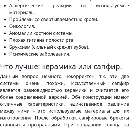
Аллергические реакции на используемые
материалы.
Проблемы со свертываемостью крови.
Онкология.
Аномалии костной системы.
Плохая гигиена полости рта.
Бруксизм (сильный скрежет зубов).
Психические заболевания.
Что лучше: керамика или сапфир.
Данный вопрос немного некорректен, т.к. эти две
системы очень похожи. Искусственный сапфир
является разновидностью керамики и считается его
более современной версией. Обе конструкции имеют
отличные характеристики, единственное различие
между ними – это используемые материалы для их
изготовления. После обработки, сапфировые брекеты
становятся прозрачными. При попадании солнца на