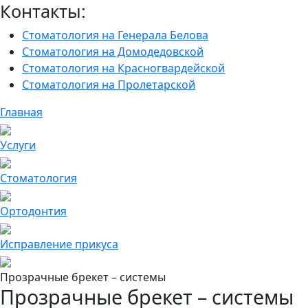
Контакты:
Стоматология на Генерала Белова
Стоматология на Домодедовской
Стоматология на Красногвардейской
Стоматология на Пролетарской
Главная
Услуги
Cтоматология
Ортодонтия
Исправление прикуса
Прозрачные брекет – системы
Прозрачные брекет – системы