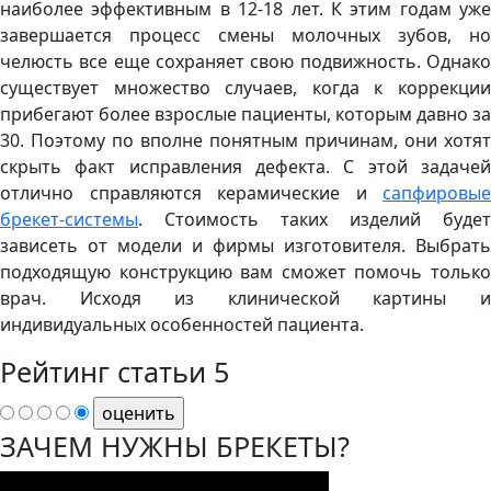
наиболее эффективным в 12-18 лет. К этим годам уже
завершается процесс смены молочных зубов, но
челюсть все еще сохраняет свою подвижность. Однако
существует множество случаев, когда к коррекции
прибегают более взрослые пациенты, которым давно за
30. Поэтому по вполне понятным причинам, они хотят
скрыть факт исправления дефекта. С этой задачей
отлично справляются керамические и
сапфировые
брекет-системы
. Стоимость таких изделий будет
зависеть от модели и фирмы изготовителя. Выбрать
подходящую конструкцию вам сможет помочь только
врач. Исходя из клинической картины и
индивидуальных особенностей пациента.
Рейтинг статьи
5
ЗАЧЕМ НУЖНЫ БРЕКЕТЫ?