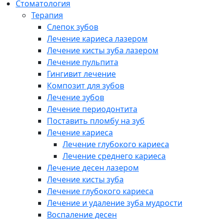
Cтоматология
Терапия
Слепок зубов
Лечение кариеса лазером
Лечение кисты зуба лазером
Лечение пульпита
Гингивит лечение
Композит для зубов
Лечение зубов
Лечение периодонтита
Поставить пломбу на зуб
Лечение кариеса
Лечение глубокого кариеса
Лечение среднего кариеса
Лечение десен лазером
Лечение кисты зуба
Лечение глубокого кариеса
Лечение и удаление зуба мудрости
Воспаление десен