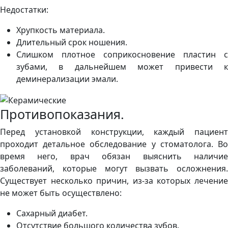
Недостатки:
Хрупкость материала.
Длительный срок ношения.
Слишком плотное соприкосновение пластин с
зубами, в дальнейшем может привести к
деминерализации эмали.
Противопоказания.
Перед установкой конструкции, каждый пациент
проходит детальное обследование у стоматолога. Во
время него, врач обязан выяснить наличие
заболеваний, которые могут вызвать осложнения.
Существует несколько причин, из-за которых лечение
не может быть осуществлено:
Сахарный диабет.
Отсутствие большого количества зубов.