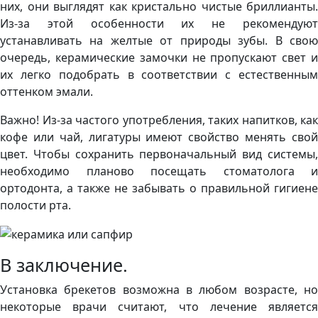
них, они выглядят как кристально чистые бриллианты.
Из-за этой особенности их не рекомендуют
устанавливать на желтые от природы зубы. В свою
очередь, керамические замочки не пропускают свет и
их легко подобрать в соответствии с естественным
оттенком эмали.
Важно! Из-за частого употребления, таких напитков, как
кофе или чай, лигатуры имеют свойство менять свой
цвет. Чтобы сохранить первоначальный вид системы,
необходимо планово посещать стоматолога и
ортодонта, а также не забывать о правильной гигиене
полости рта.
В заключение.
Установка брекетов возможна в любом возрасте, но
некоторые врачи считают, что лечение является