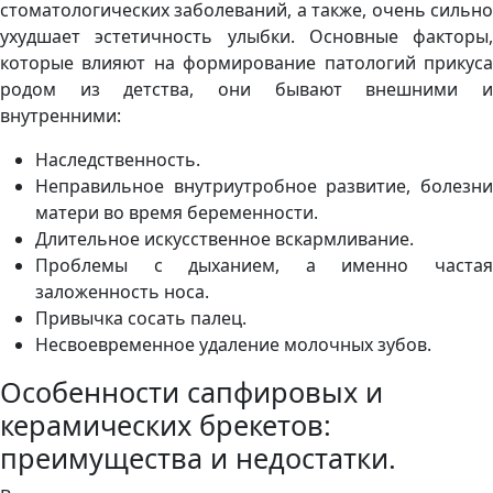
стоматологических заболеваний, а также, очень сильно
ухудшает эстетичность улыбки. Основные факторы,
которые влияют на формирование патологий прикуса
родом из детства, они бывают внешними и
внутренними:
Наследственность.
Неправильное внутриутробное развитие, болезни
матери во время беременности.
Длительное искусственное вскармливание.
Проблемы с дыханием, а именно частая
заложенность носа.
Привычка сосать палец.
Несвоевременное удаление молочных зубов.
Особенности сапфировых и
керамических брекетов:
преимущества и недостатки.