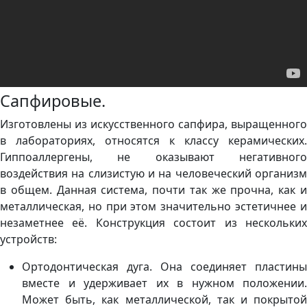
Сапфировые.
Изготовлены из искусственного сапфира, выращенного
в лабораториях, относятся к классу керамических.
Гиппоаллергены, не оказывают негативного
воздействия на слизистую и на человеческий организм
в общем. Данная система, почти так же прочна, как и
металлическая, но при этом значительно эстетичнее и
незаметнее её. Конструкция состоит из нескольких
устройств:
Ортодонтическая дуга. Она соединяет пластины
вместе и удерживает их в нужном положении.
Может быть, как металлической, так и покрытой