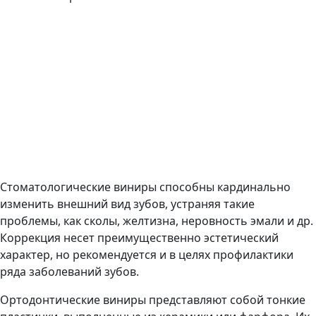
Стоматологические виниры способны кардинально
изменить внешний вид зубов, устраняя такие
проблемы, как сколы, желтизна, неровность эмали и др.
Коррекция несет преимущественно эстетический
характер, но рекомендуется и в целях профилактики
ряда заболеваний зубов.
Ортодонтические виниры представляют собой тонкие