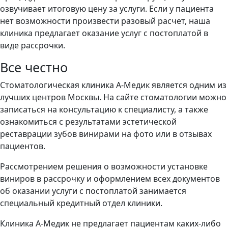
озвучивает итоговую цену за услуги. Если у пациента
нет возможности произвести разовый расчет, наша
клиника предлагает оказание услуг с постоплатой в
виде рассрочки.
Все честно
Стоматологическая клиника А-Медик является одним из
лучших центров Москвы. На сайте стоматологии можно
записаться на консультацию к специалисту, а также
ознакомиться с результатами эстетической
реставрации зубов винирами на фото или в отзывах
пациентов.
Рассмотрением решения о возможности установке
виниров в рассрочку и оформлением всех документов
об оказании услуги с постоплатой занимается
специальный кредитный отдел клиники.
Клиника А-Медик не предлагает пациентам каких-либо