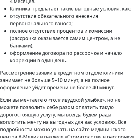
4 месяцев.
Клиника предлагает такие выгодные условия, как:
отсутствие обязательного внесения
первоначального взноса;
полное отсутствие процентов и комиссии
(рассрочка оказывается самим центром, а не
банками);
оформление договора по рассрочке и начало
коррекции в один день.
Рассмотрение заявки в кредитном отделе клиники
занимает не больше 5–10 минут, а на полное
оформление уйдет времени не более 40 минут.
Если вы мечтаете о «голливудской улыбке», но не
можете позволить себе разом оплатить такую
дорогостоящую услугу, мы всегда будем рады
воплотить мечту на выгодных для вас условиях. Все
подробности можно узнать на сайте медицинского
центра А-Медик в разделе «Стоматология в рассрочку»