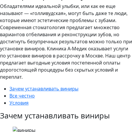
Обладателями идеальной улыбки, или как ее еще
называют — «голливудская», могут быть даже те люди,
которые имеют эстетические проблемы с зубами.
Современная стоматология предлагает множество
вариантов отбеливания и реконструкции зубов, но
достигнуть безупречных результатов можно только при
установке виниров. Клиника А-Медик оказывает услуги
по установке виниров в рассрочку в Москве. Наш центр
предлагает выгодные условия постепенной оплаты
дорогостоящей процедуры без скрытых условий и
переплат.
Зачем устанавливать виниры
Все честно
Условия
Зачем устанавливать виниры