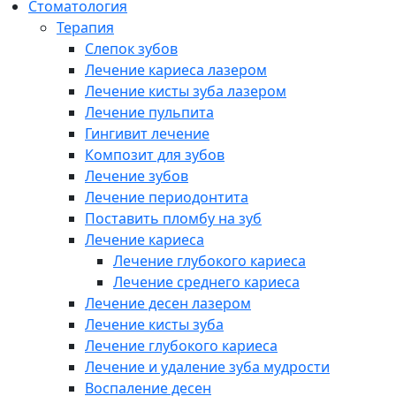
Cтоматология
Терапия
Слепок зубов
Лечение кариеса лазером
Лечение кисты зуба лазером
Лечение пульпита
Гингивит лечение
Композит для зубов
Лечение зубов
Лечение периодонтита
Поставить пломбу на зуб
Лечение кариеса
Лечение глубокого кариеса
Лечение среднего кариеса
Лечение десен лазером
Лечение кисты зуба
Лечение глубокого кариеса
Лечение и удаление зуба мудрости
Воспаление десен