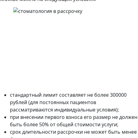
стандартный лимит составляет не более 300000
рублей (для постоянных пациентов
рассматриваются индивидуальные условия);
при внесении первого взноса его размер не должен
быть более 50% от общей стоимости услуги;
срок длительности рассрочки не может быть менее