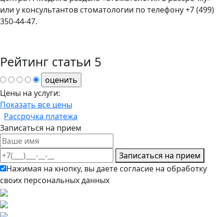
или у консультантов стоматологии по телефону +7 (499)
350-44-47.
Рейтинг статьи
5
Цены на услуги:
Показать все цены
Рассрочка платежа
Записаться на прием
Записаться на прием
Нажимая на кнопку, вы даете согласие на обработку
своих персональных данных