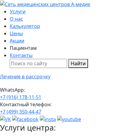
Услуги
О нас
Калькулятор
Цены
Акции
Пациентам
Контакты
Найти
Лечение в рассрочку
WhatsApp:
+7 (916) 178-11-51
Контактный телефон:
+7 (499) 350-44-47
Услуги центра: