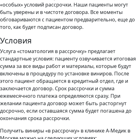
«особых» условий рассрочки. Наши пациенты могут
быть уверены и в чистоте договора. Все моменты
обговариваются с пациентом предварительно, еще до
того, как будет подписан договор.
Условия
Услуга «стоматология в рассрочку» предлагает
стандартные условия: пациенту озвучивается итоговая
сумма за все виды работ и материалы, которые будут
включены в процедуру по установке виниров. После
этого пациент обращается в кредитный отдел, где и
заключается договор. Срок рассрочки и сумма
ежемесячного платежа определяются сразу. При
желании пациента договор может быть расторгнут
досрочно, если оставшаяся сумма будет погашена до
окончания срока рассрочки.
Получить виниры «в рассрочку» в клинике А-Медик в
Москве можно на следующих условиях: