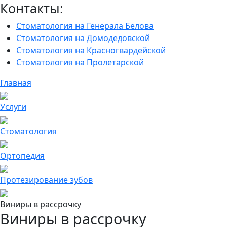
Контакты:
Стоматология на Генерала Белова
Стоматология на Домодедовской
Стоматология на Красногвардейской
Стоматология на Пролетарской
Главная
Услуги
Cтоматология
Ортопедия
Протезирование зубов
Виниры в рассрочку
Виниры в рассрочку