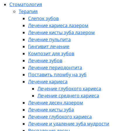
Cтоматология
Терапия
Слепок зубов
Лечение кариеса лазером
Лечение кисты зуба лазером
Лечение пульпита
Гингивит лечение
Композит для зубов
Лечение зубов
Лечение периодонтита
Поставить пломбу на зуб
Лечение кариеса
Лечение глубокого кариеса
Лечение среднего кариеса
Лечение десен лазером
Лечение кисты зуба
Лечение глубокого кариеса
Лечение и удаление зуба мудрости
Воспаление десен