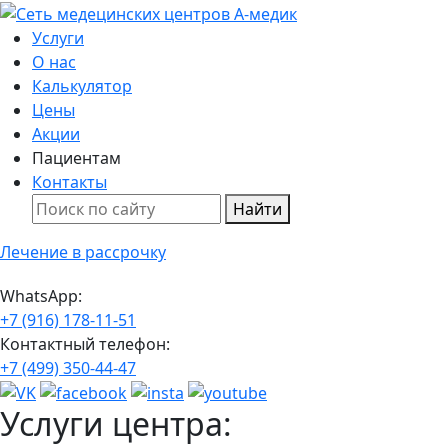
Услуги
О нас
Калькулятор
Цены
Акции
Пациентам
Контакты
Найти
Лечение в рассрочку
WhatsApp:
+7 (916) 178-11-51
Контактный телефон:
+7 (499) 350-44-47
Услуги центра: