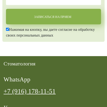
ЗАПИСАТЬСЯ НА ПРИЕМ
Нажимая на кнопку, вы даете согласие на обработку
своих персональных данных
Cтоматология
WhatsApp
+7 (916) 178-11-51