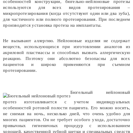
особенностей конструкции, бюгельно-нейлоновые протезы
используются для всех видов протезирования –
микропротезирования (когда отсутствуют один или два зуба),
для частичного или полного протезирования. При последнем
производится установка протеза на имплантаты.
Не вызывают аллергию. Нейлоновые изделия не содержат
веществ, использующихся при изготовлении аналогов из
акриловой пластмассы и способных вызвать аллергическую
реакцию. Поэтому они абсолютно безопасны для всех
пациентов и широко применяются при съемном
протезировании.
Бюгельный нейлоновый
протез изготавливается с учетом индивидуальных
особенностей ротовой полости пациента. Его можно носить,
не снимая на ночь, несколько дней, что очень удобно для
многих пациентов. Он не требует особого ухода, достаточно
привычных гигиеничных процедур с использованием
хорошей, качественной зубной щетки и специальных средств