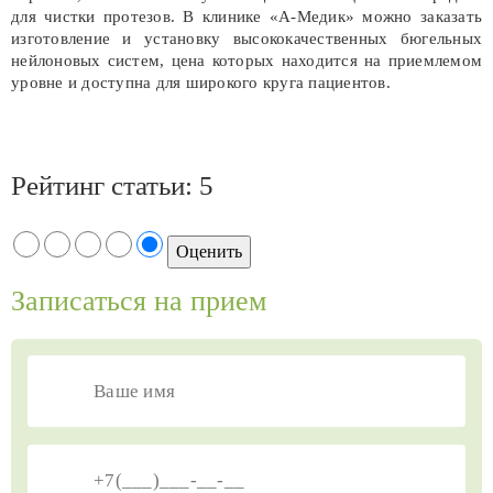
для чистки протезов. В клинике «А-Медик» можно заказать
изготовление и установку высококачественных бюгельных
нейлоновых систем, цена которых находится на приемлемом
уровне и доступна для широкого круга пациентов.
Рейтинг статьи:
5
Записаться на прием