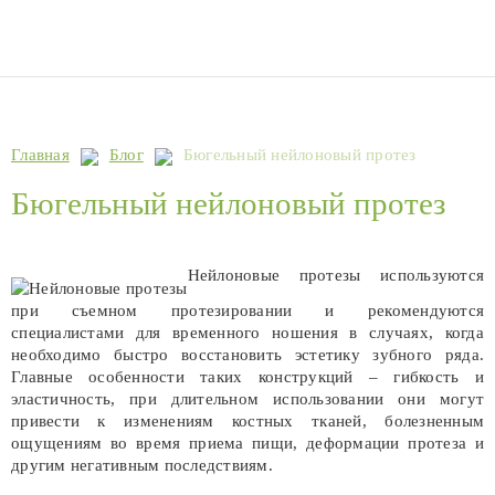
Главная
Блог
Бюгельный нейлоновый протез
Бюгельный нейлоновый протез
Нейлоновые протезы используются
при съемном протезировании и рекомендуются
специалистами для временного ношения в случаях, когда
необходимо быстро восстановить эстетику зубного ряда.
Главные особенности таких конструкций – гибкость и
эластичность, при длительном использовании они могут
привести к изменениям костных тканей, болезненным
ощущениям во время приема пищи, деформации протеза и
другим негативным последствиям.