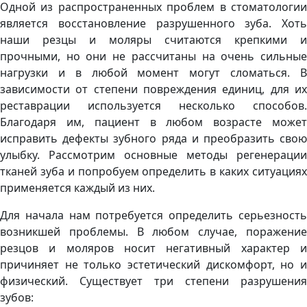
Одной из распространенных проблем в стоматологии
является восстановление разрушенного зуба. Хоть
наши резцы и моляры считаются крепкими и
прочными, но они не рассчитаны на очень сильные
нагрузки и в любой момент могут сломаться. В
зависимости от степени повреждения единиц, для их
реставрации используется несколько способов.
Благодаря им, пациент в любом возрасте может
исправить дефекты зубного ряда и преобразить свою
улыбку. Рассмотрим основные методы регенерации
тканей зуба и попробуем определить в каких ситуациях
применяется каждый из них.
Для начала нам потребуется определить серьезность
возникшей проблемы. В любом случае, поражение
резцов и моляров носит негативный характер и
причиняет не только эстетический дискомфорт, но и
физический. Существует три степени разрушения
зубов: