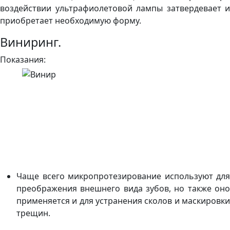
воздействии ультрафиолетовой лампы затвердевает и
приобретает необходимую форму.
Виниринг.
Показания:
Чаще всего микропротезирование используют для
преображения внешнего вида зубов, но также оно
применяется и для устранения сколов и маскировки
трещин.