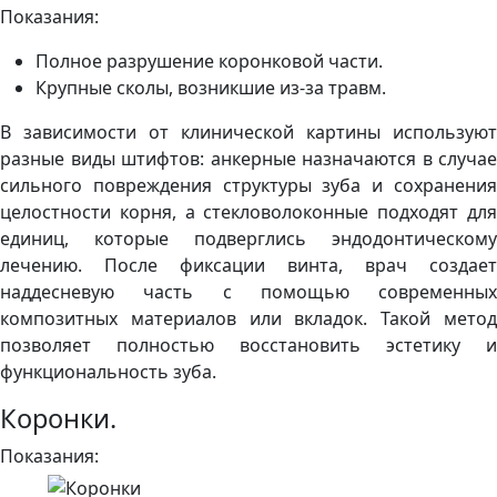
Показания:
Полное разрушение коронковой части.
Крупные сколы, возникшие из-за травм.
В зависимости от клинической картины используют
разные виды штифтов: анкерные назначаются в случае
сильного повреждения структуры зуба и сохранения
целостности корня, а стекловолоконные подходят для
единиц, которые подверглись эндодонтическому
лечению. После фиксации винта, врач создает
наддесневую часть с помощью современных
композитных материалов или вкладок. Такой метод
позволяет полностью восстановить эстетику и
функциональность зуба.
Коронки.
Показания: