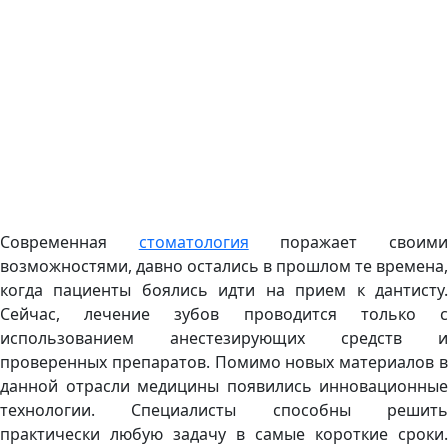
Современная
стоматология
поражает своим
возможностями, давно остались в прошлом те времена,
когда пациенты боялись идти на прием к дантисту.
Сейчас, лечение зубов проводится только с
использованием анестезирующих средств и
проверенных препаратов. Помимо новых материалов в
данной отрасли медицины появились инновационные
технологии. Специалисты способны решить
практически любую задачу в самые короткие сроки.