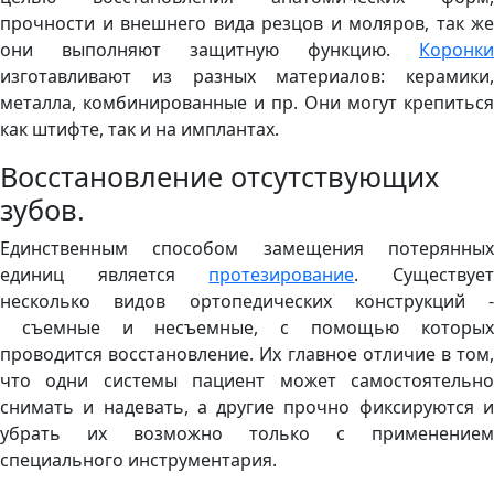
прочности и внешнего вида резцов и моляров, так же
они выполняют защитную функцию.
Коронки
изготавливают из разных материалов: керамики,
металла, комбинированные и пр. Они могут крепиться
как штифте, так и на имплантах.
Восстановление отсутствующих
зубов.
Единственным способом замещения потерянных
единиц является
протезирование
. Существуе
несколько видов ортопедических конструкций -
съемные и несъемные, с помощью которых
проводится восстановление. Их главное отличие в том,
что одни системы пациент может самостоятельно
снимать и надевать, а другие прочно фиксируются и
убрать их возможно только с применением
специального инструментария.