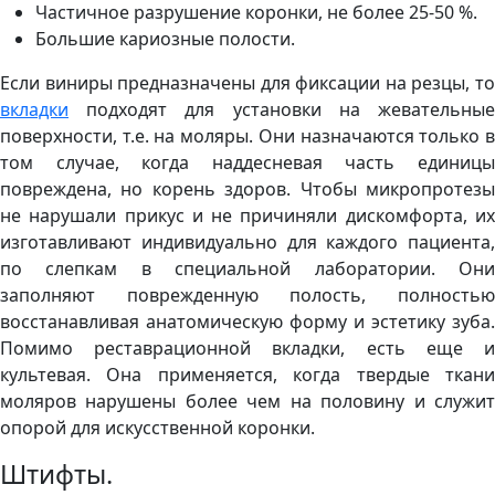
Частичное разрушение коронки, не более 25-50 %.
Большие кариозные полости.
Если виниры предназначены для фиксации на резцы, то
вкладки
подходят для установки на жевательные
поверхности, т.е. на моляры. Они назначаются только в
том случае, когда наддесневая часть единицы
повреждена, но корень здоров. Чтобы микропротезы
не нарушали прикус и не причиняли дискомфорта, их
изготавливают индивидуально для каждого пациента,
по слепкам в специальной лаборатории. Они
заполняют поврежденную полость, полностью
восстанавливая анатомическую форму и эстетику зуба.
Помимо реставрационной вкладки, есть еще и
культевая. Она применяется, когда твердые ткани
моляров нарушены более чем на половину и служит
опорой для искусственной коронки.
Штифты.