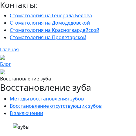
Контакты:
Стоматология на Генерала Белова
Стоматология на Домодедовской
Стоматология на Красногвардейской
Стоматология на Пролетарской
Главная
Блог
Восстановление зуба
Восстановление зуба
Методы восстановления зубов
Восстановление отсутствующих зубов
В заключении