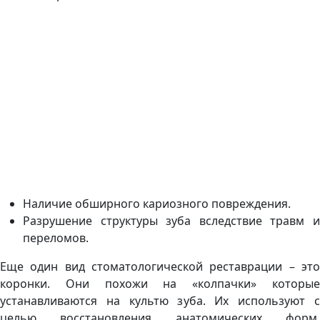
Наличие обширного кариозного повреждения.
Разрушение структуры зуба вследствие травм и
переломов.
Еще один вид стоматологической реставрации – это
коронки. Они похожи на «колпачки» которые
устанавливаются на культю зуба. Их используют с
целью восстановления анатомических форм,