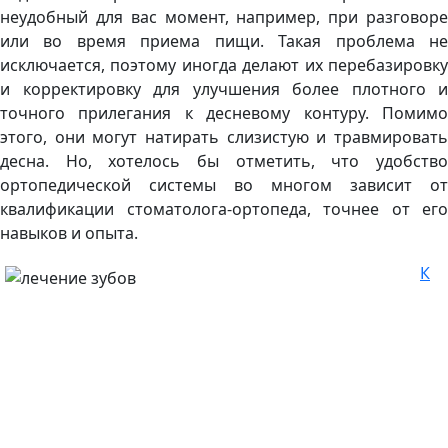
неудобный для вас момент, например, при разговоре
или во время приема пищи. Такая проблема не
исключается, поэтому иногда делают их перебазировку
и корректировку для улучшения более плотного и
точного прилегания к десневому контуру. Помимо
этого, они могут натирать слизистую и травмировать
десна. Но, хотелось бы отметить, что удобство
ортопедической системы во многом зависит от
квалификации стоматолога-ортопеда, точнее от его
навыков и опыта.
К