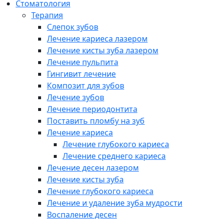
Cтоматология
Терапия
Слепок зубов
Лечение кариеса лазером
Лечение кисты зуба лазером
Лечение пульпита
Гингивит лечение
Композит для зубов
Лечение зубов
Лечение периодонтита
Поставить пломбу на зуб
Лечение кариеса
Лечение глубокого кариеса
Лечение среднего кариеса
Лечение десен лазером
Лечение кисты зуба
Лечение глубокого кариеса
Лечение и удаление зуба мудрости
Воспаление десен