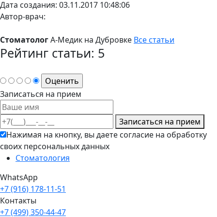
Дата создания: 03.11.2017 10:48:06
Автор-врач:
Стоматолог
А-Медик на Дубровке
Все статьи
Рейтинг статьи:
5
Записаться на прием
Записаться на прием
Нажимая на кнопку, вы даете согласие на обработку
своих персональных данных
Cтоматология
WhatsApp
+7 (916) 178-11-51
Контакты
+7 (499) 350-44-47