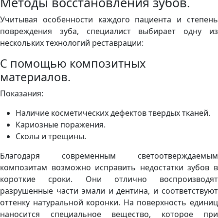
Методы восстановления зубов.
Учитывая особенности каждого пациента и степень
повреждения зуба, специалист выбирает одну из
нескольких технологий реставрации:
С помощью композитных
материалов.
Показания:
Наличие косметических дефектов твердых тканей.
Кариозные поражения.
Сколы и трещины.
Благодаря современным светоотверждаемым
композитам возможно исправить недостатки зубов в
короткие сроки. Они отлично воспроизводят
разрушенные части эмали и дентина, и соответствуют
оттенку натуральной коронки. На поверхность единиц
наносится специальное вещество, которое при