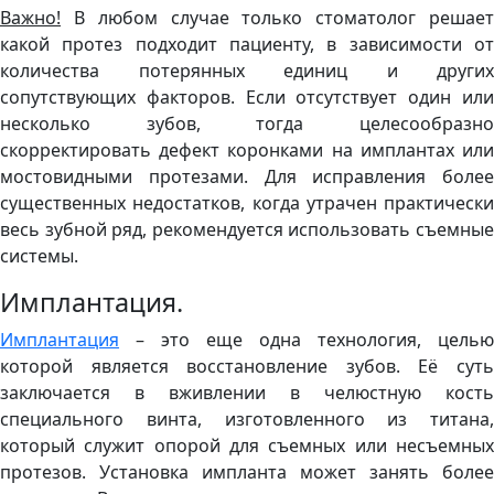
Важно!
В любом случае только стоматолог решает
какой протез подходит пациенту, в зависимости от
количества потерянных единиц и других
сопутствующих факторов. Если отсутствует один или
несколько зубов, тогда целесообразно
скорректировать дефект коронками на имплантах или
мостовидными протезами. Для исправления более
существенных недостатков, когда утрачен практически
весь зубной ряд, рекомендуется использовать съемные
системы.
Имплантация.
Имплантация
– это еще одна технология, целью
которой является восстановление зубов. Её суть
заключается в вживлении в челюстную кость
специального винта, изготовленного из титана,
который служит опорой для съемных или несъемных
протезов. Установка импланта может занять более