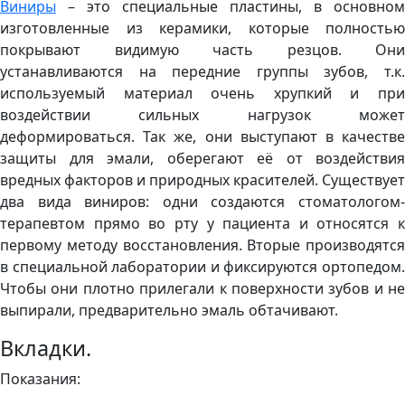
Виниры
– это специальные пластины, в основном
изготовленные из керамики, которые полностью
покрывают видимую часть резцов. Они
устанавливаются на передние группы зубов, т.к.
используемый материал очень хрупкий и при
воздействии сильных нагрузок может
деформироваться. Так же, они выступают в качестве
защиты для эмали, оберегают её от воздействия
вредных факторов и природных красителей. Существует
два вида виниров: одни создаются стоматологом-
терапевтом прямо во рту у пациента и относятся к
первому методу восстановления. Вторые производятся
в специальной лаборатории и фиксируются ортопедом.
Чтобы они плотно прилегали к поверхности зубов и не
выпирали, предварительно эмаль обтачивают.
Вкладки.
Показания: