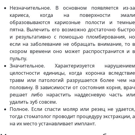
Незначительное. В основном появляется из-за
кариеса, когда на поверхности эмали
образовываются кариозные полости и темные
пятна. Вылечить его возможно достаточно быстро
и результативно с помощью пломбирования, но
если на заболевание не обращать внимание, то в
скором времени оно может распространится и в
пульпу.
Значительное. Характеризуется нарушением
целостности единицы, когда коронка вследствие
травм или патологий разрушается более чем на
половину. В зависимости от состояния корня, врач
решает либо нарастить наддесневую часть или
удалить зуб совсем.
Полное. Если спасти моляр или резец не удается,
тогда стоматолог проводит процедуру экстракции, а
на их место устанавливает имплант.