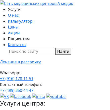
Услуги
О нас
Калькулятор
Цены
Акции
Пациентам
Контакты
Найти
Лечение в рассрочку
WhatsApp:
+7 (916) 178-11-51
Контактный телефон:
+7 (499) 350-44-47
Услуги центра: