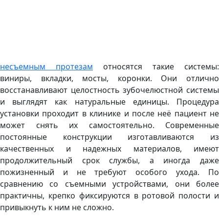
несъемным протезам
относятся такие системы:
виниры, вкладки, мосты, коронки. Они отлично
восстанавливают целостность зубочелюстной системы
и выглядят как натуральные единицы. Процедура
установки проходит в клинике и после неё пациент не
может снять их самостоятельно. Современные
постоянные конструкции изготавливаются из
качественных и надежных материалов, имеют
продолжительный срок службы, а иногда даже
пожизненный и не требуют особого ухода. По
сравнению со съемными устройствами, они более
практичны, крепко фиксируются в ротовой полости и
привыкнуть к ним не сложно.