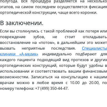
полугода. Вся процедура разделяется на несколько
этапов, на самом последнем осуществляется фиксация
ортопедической конструкции, чаще всего коронки.
В заключении.
Если вы столкнулись с такой проблемой как потеря или
повреждение зубов, не стоит откладывать
восстановление на «потом», в дальнейшем это может
вызвать неприятные последствия.
Специалисты
клиники «А-медик»
индивидуально подбирают для
каждого пациента подходящий вид протезов и других
ортопедических конструкций, которые будут удобны в
использовании и соответствовать вашим финансовым
возможностям. Записаться на консультацию к нашим
врачам можно в любое время с 10.00 до 20.00, по
номеру телефона: +7 (499) 350-44-47.